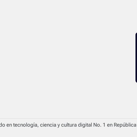
o en tecnología, ciencia y cultura digital No. 1 en Repúblic