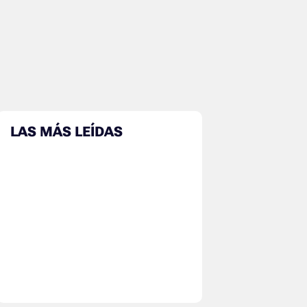
LAS MÁS LEÍDAS