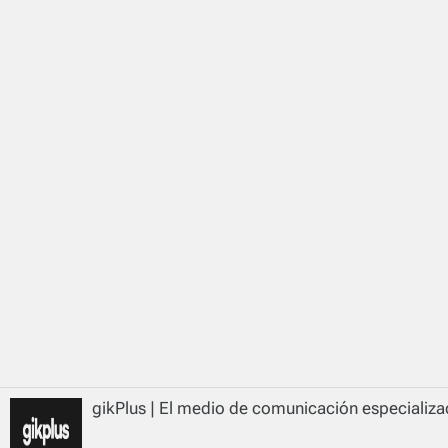
gikPlus | El medio de comunicación especializad