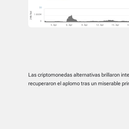
Las criptomonedas alternativas brillaron in
recuperaron el aplomo tras un miserable pri