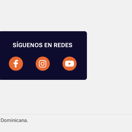
SÍGUENOS EN REDES
a Dominicana.