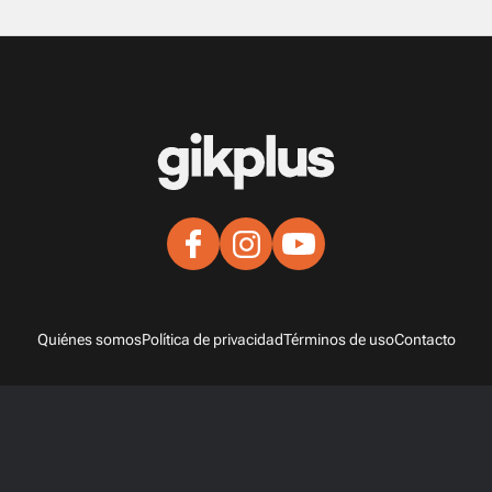
Quiénes somos
Política de privacidad
Términos de uso
Contacto