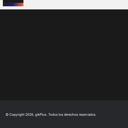
© Copyright 2026. gikPlus.
Todos los derechos reservados.