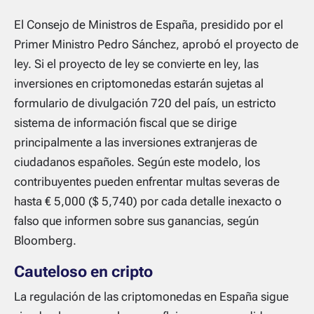
El Consejo de Ministros de España, presidido por el
Primer Ministro Pedro Sánchez, aprobó el proyecto de
ley. Si el proyecto de ley se convierte en ley, las
inversiones en criptomonedas estarán sujetas al
formulario de divulgación 720 del país, un estricto
sistema de información fiscal que se dirige
principalmente a las inversiones extranjeras de
ciudadanos españoles. Según este modelo, los
contribuyentes pueden enfrentar multas severas de
hasta € 5,000 ($ 5,740) por cada detalle inexacto o
falso que informen sobre sus ganancias, según
Bloomberg.
Cauteloso en cripto
La regulación de las criptomonedas en España sigue