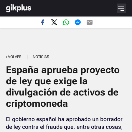
‹ VOLVER
|
NOTICIAS
España aprueba proyecto
de ley que exige la
divulgación de activos de
criptomoneda
El gobierno español ha aprobado un borrador
de ley contra el fraude que, entre otras cosas,