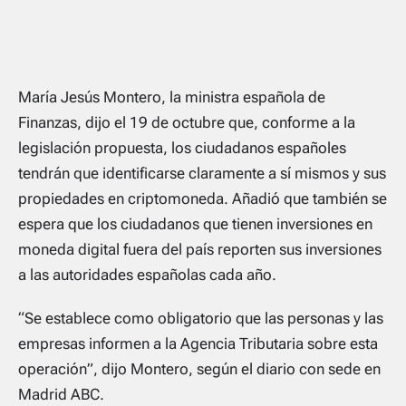
María Jesús Montero, la ministra española de
Finanzas, dijo el 19 de octubre que, conforme a la
legislación propuesta, los ciudadanos españoles
tendrán que identificarse claramente a sí mismos y sus
propiedades en criptomoneda. Añadió que también se
espera que los ciudadanos que tienen inversiones en
moneda digital fuera del país reporten sus inversiones
a las autoridades españolas cada año.
“Se establece como obligatorio que las personas y las
empresas informen a la Agencia Tributaria sobre esta
operación”
, dijo Montero, según el diario con sede en
Madrid ABC.