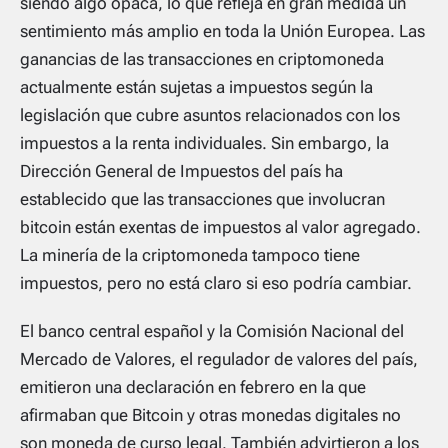
siendo algo opaca, lo que refleja en gran medida un
sentimiento más amplio en toda la Unión Europea. Las
ganancias de las transacciones en criptomoneda
actualmente están sujetas a impuestos según la
legislación que cubre asuntos relacionados con los
impuestos a la renta individuales. Sin embargo, la
Dirección General de Impuestos del país ha
establecido que las transacciones que involucran
bitcoin están exentas de impuestos al valor agregado.
La minería de la criptomoneda tampoco tiene
impuestos, pero no está claro si eso podría cambiar.
El banco central español y la Comisión Nacional del
Mercado de Valores, el regulador de valores del país,
emitieron una declaración en febrero en la que
afirmaban que Bitcoin y otras monedas digitales no
son moneda de curso legal. También advirtieron a los