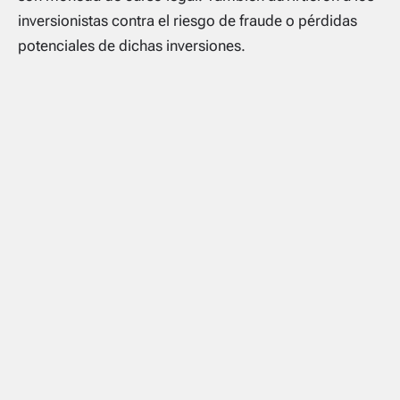
inversionistas contra el riesgo de fraude o pérdidas
potenciales de dichas inversiones.