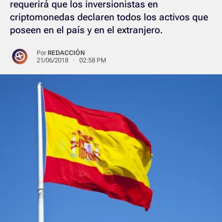
requerirá que los inversionistas en
criptomonedas declaren todos los activos que
poseen en el país y en el extranjero.
Por
REDACCIÓN
21/06/2018 · 02:58 PM