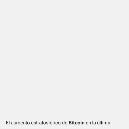
El aumento estratosférico de
Bitcoin
en la última