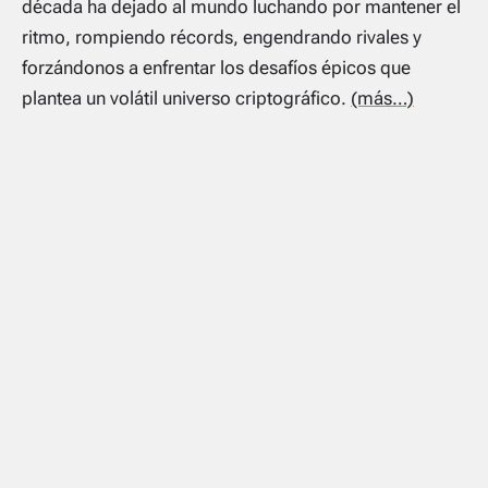
década ha dejado al mundo luchando por mantener el
ritmo, rompiendo récords, engendrando rivales y
forzándonos a enfrentar los desafíos épicos que
plantea un volátil universo criptográfico.
(más…)