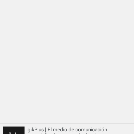
gikPlus | El medio de comunicación