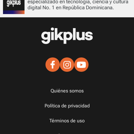
especializado en tecnología, ciencia y cultura
digital No. 1 en República Dominicana.
Quiénes somos
Política de privacidad
Términos de uso