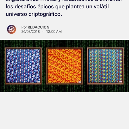
los desafíos épicos que plantea un volátil
universo criptográfico.
Por
REDACCIÓN
26/03/2018 · 12:00 AM