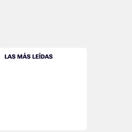
LAS MÁS LEÍDAS