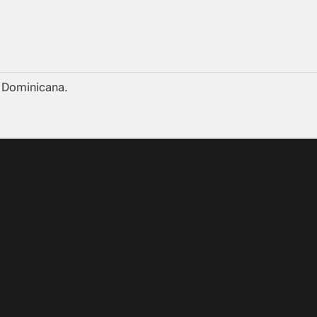
a Dominicana.