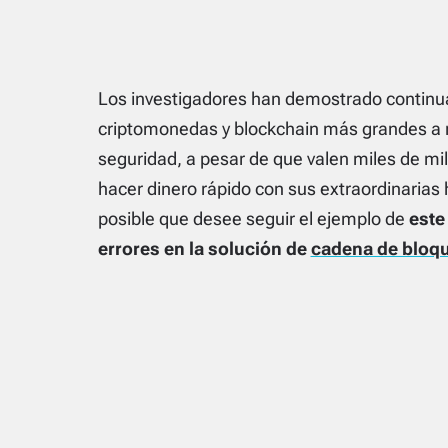
Los investigadores han demostrado continu
criptomonedas y blockchain más grandes a 
seguridad, a pesar de que valen miles de mi
hacer dinero rápido con sus extraordinarias 
posible que desee seguir el ejemplo de
este 
errores en la solución de
cadena de bloq