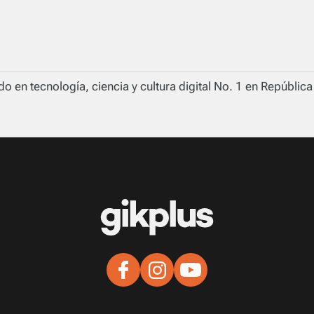
o en tecnología, ciencia y cultura digital No. 1 en Repúblic