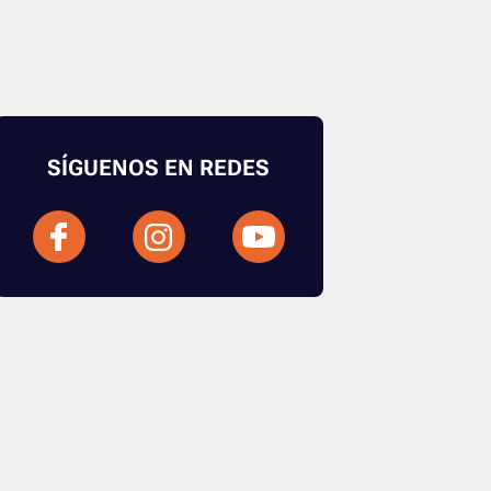
SÍGUENOS EN REDES