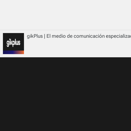
gikPlus | El medio de comunicación especializad