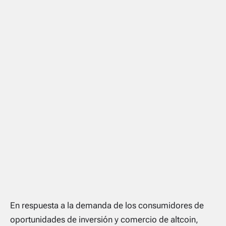
En respuesta a la demanda de los consumidores de
oportunidades de inversión y comercio de altcoin,