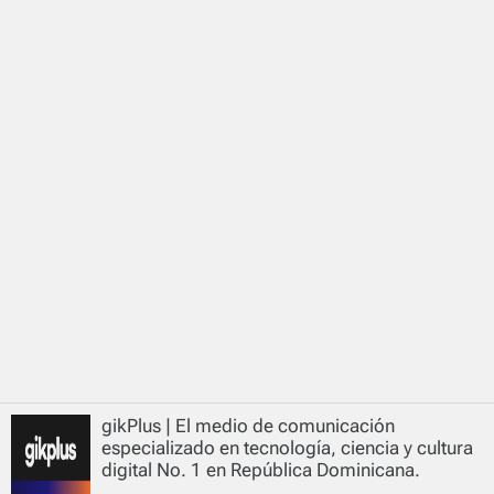
gikPlus | El medio de comunicación
especializado en tecnología, ciencia y cultura
digital No. 1 en República Dominicana.