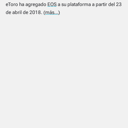
eToro ha agregado
EOS
a su plataforma a partir del 23
de abril de 2018.
(más…)