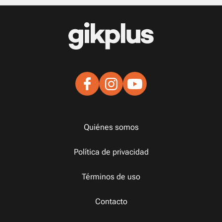
Quiénes somos
Política de privacidad
Términos de uso
Contacto