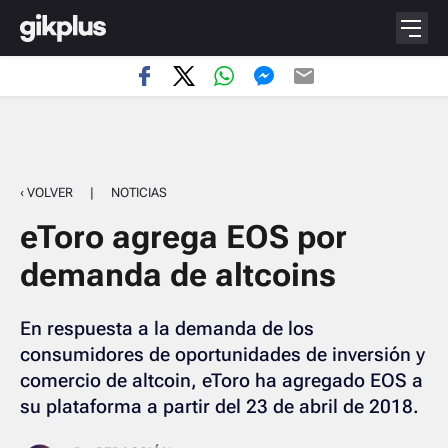
‹ VOLVER
|
NOTICIAS
eToro agrega EOS por
demanda de altcoins
En respuesta a la demanda de los
consumidores de oportunidades de inversión y
comercio de altcoin, eToro ha agregado EOS a
su plataforma a partir del 23 de abril de 2018.