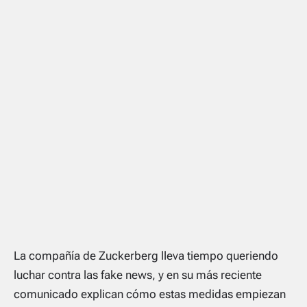
La compañía de Zuckerberg lleva tiempo queriendo
luchar contra las
fake news
, y en su más reciente
comunicado explican cómo estas medidas empiezan