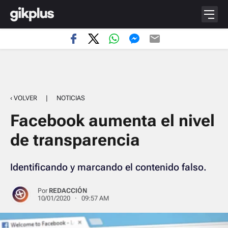
‹ VOLVER
|
NOTICIAS
Facebook aumenta el nivel
de transparencia
Identificando y marcando el contenido falso.
Por
REDACCIÓN
10/01/2020 · 09:57 AM