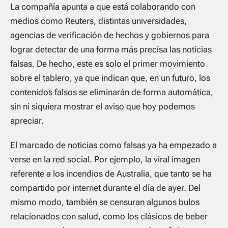
La compañía apunta a que está colaborando con
medios como Reuters, distintas universidades,
agencias de verificación de hechos y gobiernos para
lograr detectar de una forma más precisa las noticias
falsas. De hecho, este es solo el primer movimiento
sobre el tablero, ya que indican que, en un futuro, los
contenidos falsos se eliminarán de forma automática,
sin ni siquiera mostrar el aviso que hoy podemos
apreciar.
El marcado de noticias como falsas ya ha empezado a
verse en la red social. Por ejemplo, la viral imagen
referente a los incendios de Australia, que tanto se ha
compartido por internet durante el día de ayer. Del
mismo modo, también se censuran algunos bulos
relacionados con salud, como los clásicos de beber