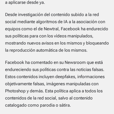
a aplicarse desde ya.
Desde investigación del contenido subido a la red
social mediante algoritmos de IA a la asociación con
equipos como el de Newtral, Facebook ha endurecido
sus políticas para con los vídeos manipulados,
mostrando nuevos avisos en los mismos y bloqueando
la reproducción automática de los mismos.
Facebook ha comentado en su Newsroom que está
endureciendo sus políticas contra las noticias falsas.
Estos contenidos incluyen deepfakes, informaciones
objetivamente falsas, imágenes manipuladas con
Photoshop y demás. Esta política aplica a todos los
contenidos de la red social, salvo al contenido
catalogado como parodia o sátira.