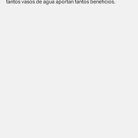
tantos vasos de agua aportan tantos beneficios.