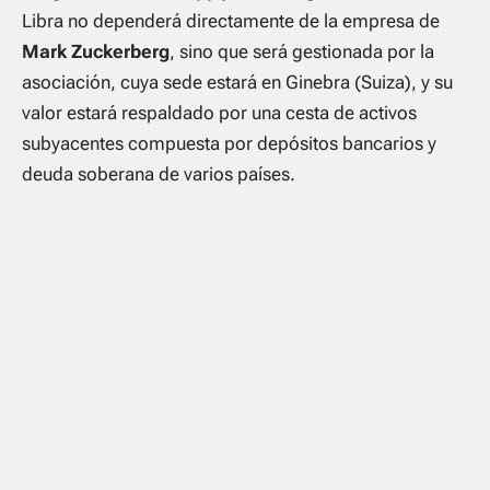
Libra no dependerá directamente de la empresa de
Mark Zuckerberg
, sino que será gestionada por la
asociación, cuya sede estará en Ginebra (Suiza), y su
valor estará respaldado por una cesta de activos
subyacentes compuesta por depósitos bancarios y
deuda soberana de varios países.