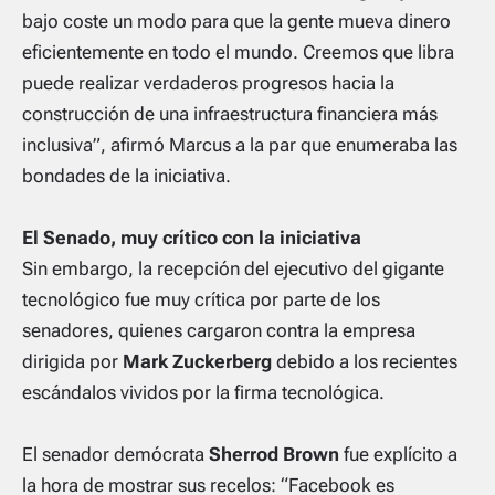
bajo coste un modo para que la gente mueva dinero
eficientemente en todo el mundo. Creemos que libra
puede realizar verdaderos progresos hacia la
construcción de una infraestructura financiera más
inclusiva”
, afirmó Marcus a la par que enumeraba las
bondades de la iniciativa.
El Senado, muy crítico con la iniciativa
Sin embargo, la recepción del ejecutivo del gigante
tecnológico fue muy crítica por parte de los
senadores, quienes cargaron contra la empresa
dirigida por
Mark Zuckerberg
debido a los recientes
escándalos vividos por la firma tecnológica.
El senador demócrata
Sherrod Brown
fue explícito a
la hora de mostrar sus recelos:
“
Facebook
es