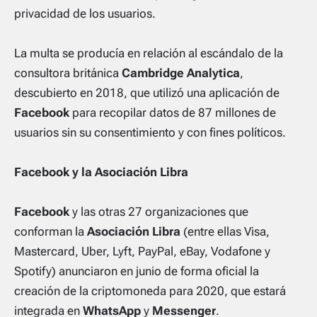
privacidad de los usuarios.
La multa se producía en relación al escándalo de la
consultora británica
Cambridge Analytica
,
descubierto en 2018, que utilizó una aplicación de
Facebook
para recopilar datos de 87 millones de
usuarios sin su consentimiento y con fines políticos.
Facebook y la Asociación Libra
Facebook
y las otras 27 organizaciones que
conforman la
Asociación Libra
(entre ellas Visa,
Mastercard, Uber, Lyft, PayPal, eBay, Vodafone y
Spotify) anunciaron en junio de forma oficial la
creación de la criptomoneda para 2020, que estará
integrada en
WhatsApp
y
Messenger
.