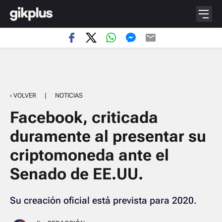
‹ VOLVER
|
NOTICIAS
Facebook, criticada
duramente al presentar su
criptomoneda ante el
Senado de EE.UU.
Su creación oficial está prevista para 2020.