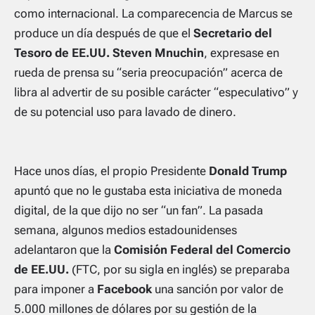
como internacional. La comparecencia de Marcus se
produce un día después de que el
Secretario del
Tesoro de EE.UU. Steven Mnuchin
, expresase en
rueda de prensa su
“seria preocupación”
acerca de
libra al advertir de su posible carácter
“especulativo”
y
de su potencial uso para lavado de dinero.
Hace unos días, el propio Presidente
Donald Trump
apuntó que no le gustaba esta iniciativa de moneda
digital, de la que dijo no ser
“un fan”
. La pasada
semana, algunos medios estadounidenses
adelantaron que la
Comisión Federal del Comercio
de EE.UU.
(FTC, por su sigla en inglés) se preparaba
para imponer a
Facebook
una sanción por valor de
5.000 millones de dólares por su gestión de la