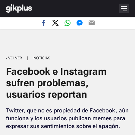
‹ VOLVER
|
NOTICIAS
Facebook e Instagram
sufren problemas,
usuarios reportan
Twitter, que no es propiedad de Facebook, aún
funciona y los usuarios publican memes para
expresar sus sentimientos sobre el apagón.