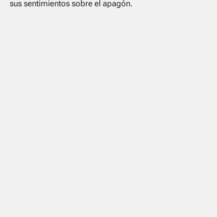
sus sentimientos sobre el apagón.