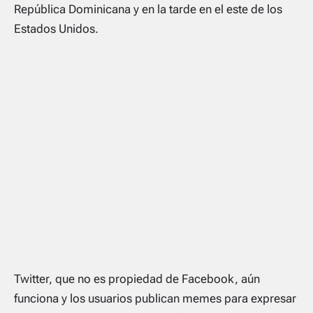
República Dominicana y en la tarde en el este de los
Estados Unidos.
Twitter, que no es propiedad de Facebook, aún
funciona y los usuarios publican memes para expresar