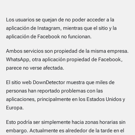
Los usuarios se quejan de no poder acceder a la
aplicación de Instagram, mientras que el sitio y la
aplicación de Facebook no funcionan.
Ambos servicios son propiedad de la misma empresa.
WhatsApp, otra aplicación propiedad de Facebook,
parece no verse afectada.
El sitio web DownDetector muestra que miles de
personas han reportado problemas con las
aplicaciones, principalmente en los Estados Unidos y
Europa.
Esto podría ser simplemente hacia zonas horarias sin
embargo. Actualmente es alrededor de la tarde en el