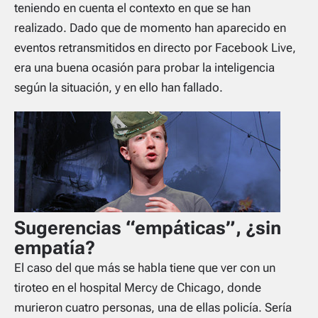
teniendo en cuenta el contexto en que se han
realizado. Dado que de momento han aparecido en
eventos retransmitidos en directo por Facebook Live,
era una buena ocasión para probar la inteligencia
según la situación, y en ello han fallado.
Sugerencias “empáticas”, ¿sin
empatía?
El caso del que más se habla tiene que ver con un
tiroteo en el hospital Mercy de Chicago, donde
murieron cuatro personas, una de ellas policía. Sería