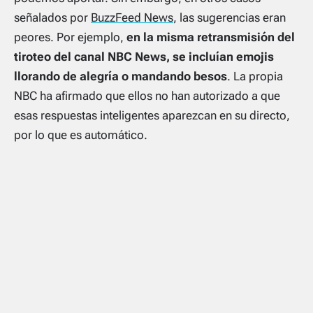
señalados por
BuzzFeed News
, las sugerencias eran
peores. Por ejemplo,
en la misma retransmisión del
tiroteo del canal NBC News, se incluían emojis
llorando de alegría o mandando besos
. La propia
NBC ha afirmado que ellos no han autorizado a que
esas respuestas inteligentes aparezcan en su directo,
por lo que es automático.