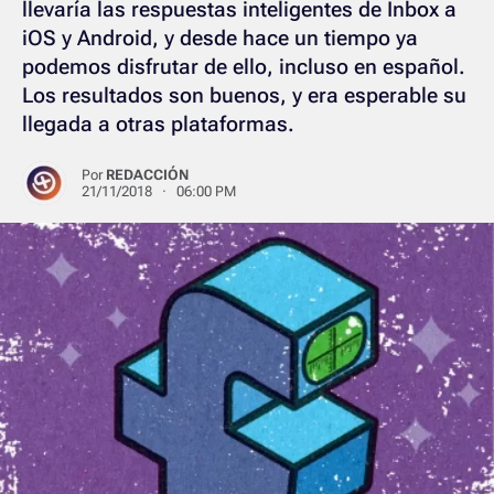
llevaría las respuestas inteligentes de Inbox a
iOS y Android, y desde hace un tiempo ya
podemos disfrutar de ello, incluso en español.
Los resultados son buenos, y era esperable su
llegada a otras plataformas.
Por
REDACCIÓN
21/11/2018 · 06:00 PM