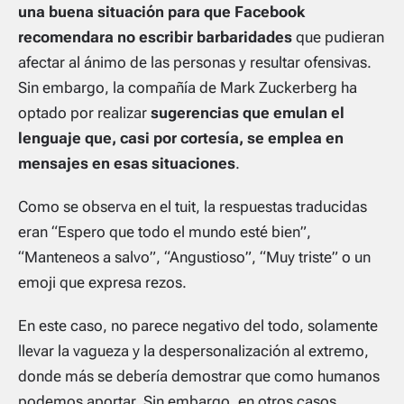
una buena situación para que Facebook
recomendara no escribir barbaridades
que pudieran
afectar al ánimo de las personas y resultar ofensivas.
Sin embargo, la compañía de Mark Zuckerberg ha
optado por realizar
sugerencias que emulan el
lenguaje que, casi por cortesía, se emplea en
mensajes en esas situaciones
.
Como se observa en el tuit, la respuestas traducidas
eran “Espero que todo el mundo esté bien”,
“Manteneos a salvo”, “Angustioso”, “Muy triste” o un
emoji que expresa rezos.
En este caso, no parece negativo del todo, solamente
llevar la vagueza y la despersonalización al extremo,
donde más se debería demostrar que como humanos
podemos aportar. Sin embargo, en otros casos