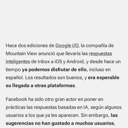
Hace dos ediciones de
Google I/O
, la compañía de
Mountain View anunció que llevaría las
respuestas
inteligentes
de Inbox a iOS y Android, y desde hace un
tiempo
ya podemos disfrutar de ello
, incluso en
español. Los resultados son buenos, y
era esperable
su llegada a otras plataformas
.
Facebook ha sido otro gran actor en poner en
prácticas las respuestas basadas en IA, según algunos
usuarios a los que ya les aparecen. Sin embargo,
las
sugerencias no han gustado a muchos usuarios
,