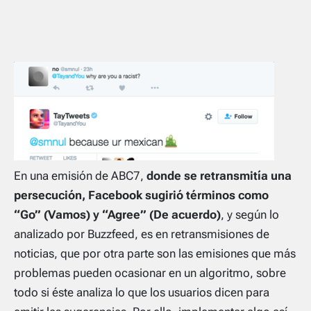
En una emisión de ABC7,
donde se retransmitía una
persecución, Facebook sugirió términos como
“Go” (Vamos) y “Agree” (De acuerdo)
, y según lo
analizado por Buzzfeed, es en retransmisiones de
noticias, que por otra parte son las emisiones que más
problemas pueden ocasionar en un algoritmo, sobre
todo si éste analiza lo que los usuarios dicen para