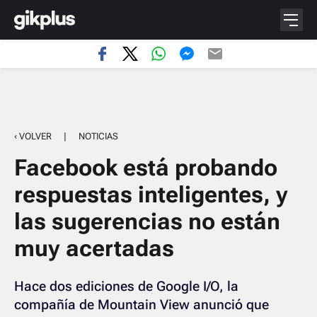
‹ VOLVER
|
NOTICIAS
Facebook está probando
respuestas inteligentes, y
las sugerencias no están
muy acertadas
Hace dos ediciones de Google I/O, la
compañía de Mountain View anunció que