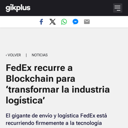
‹ VOLVER
|
NOTICIAS
FedEx recurre a
Blockchain para
‘transformar la industria
logística’
El gigante de envío y logística FedEx está
recurriendo firmemente a la tecnología