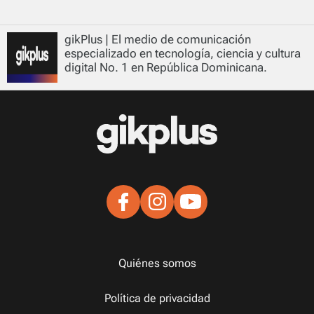
gikPlus | El medio de comunicación
especializado en tecnología, ciencia y cultura
digital No. 1 en República Dominicana.
Quiénes somos
Política de privacidad