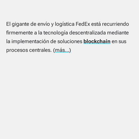
El gigante de envío y logística FedEx está recurriendo
firmemente a la tecnología descentralizada mediante
la implementación de soluciones
blockchain
en sus
procesos centrales.
(más…)