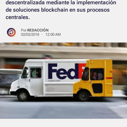
descentralizada mediante la implementación
de soluciones blockchain en sus procesos
centrales.
Por
REDACCIÓN
02/02/2018 · 12:00 AM