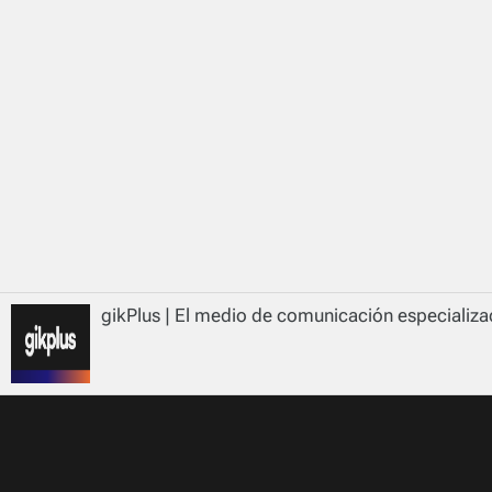
gikPlus | El medio de comunicación especializad