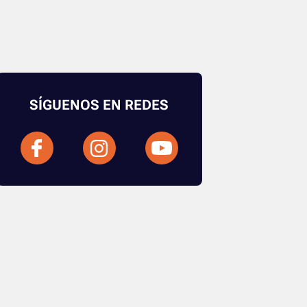
SÍGUENOS EN REDES