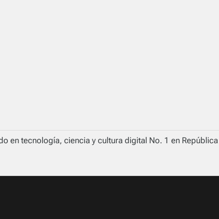
o en tecnología, ciencia y cultura digital No. 1 en Repúblic