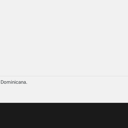
a Dominicana.