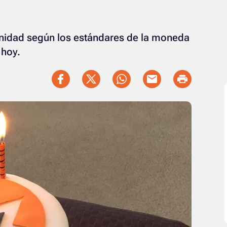
rnidad según los estándares de la moneda
 hoy.