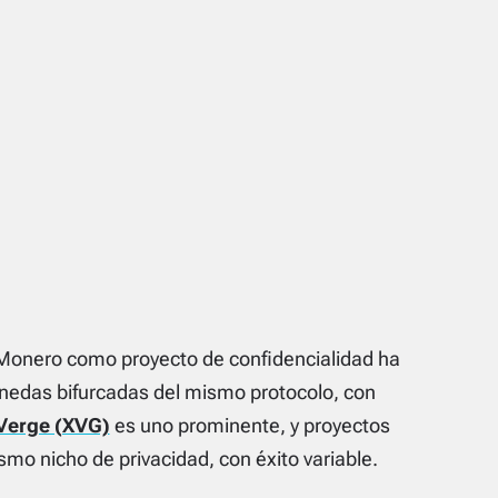
 Monero como proyecto de confidencialidad ha
nedas bifurcadas del mismo protocolo, con
Verge (XVG)
es uno prominente, y proyectos
mo nicho de privacidad, con éxito variable.