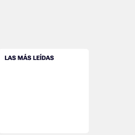
LAS MÁS LEÍDAS