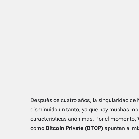
Después de cuatro años, la singularidad de
disminuido un tanto, ya que hay muchas mo
características anónimas. Por el momento,
como
Bitcoin Private (BTCP)
apuntan al mis