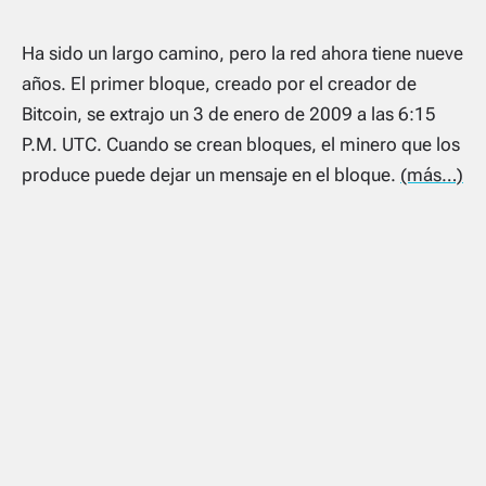
Ha sido un largo camino, pero la red ahora tiene nueve
años. El primer bloque, creado por el creador de
Bitcoin, se extrajo un 3 de enero de 2009 a las 6:15
P.M. UTC. Cuando se crean bloques, el minero que los
produce puede dejar un mensaje en el bloque.
(más…)