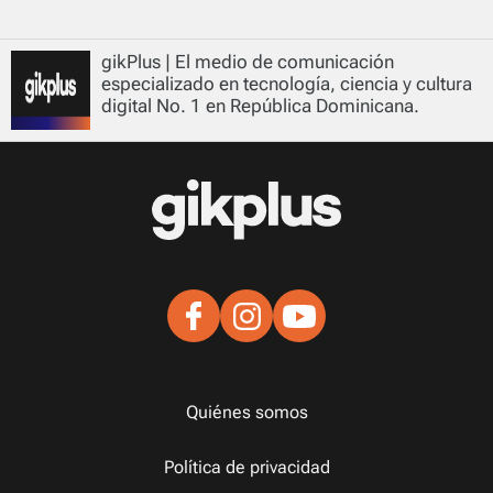
gikPlus | El medio de comunicación
especializado en tecnología, ciencia y cultura
digital No. 1 en República Dominicana.
Quiénes somos
Política de privacidad