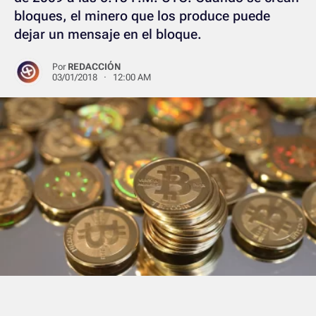
bloques, el minero que los produce puede
dejar un mensaje en el bloque.
Por
REDACCIÓN
03/01/2018 · 12:00 AM