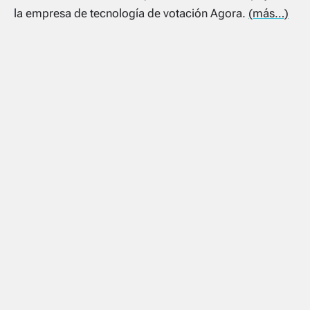
la empresa de tecnología de votación Agora.
(más…)