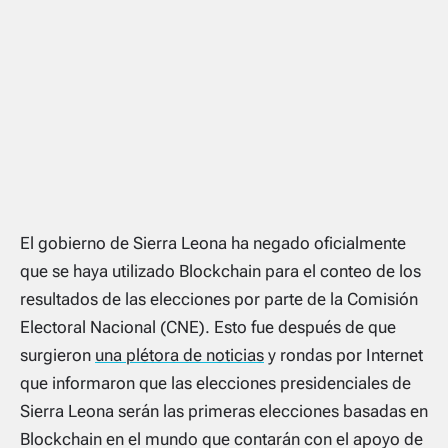
El gobierno de Sierra Leona ha negado oficialmente
que se haya utilizado Blockchain para el conteo de los
resultados de las elecciones por parte de la Comisión
Electoral Nacional (CNE). Esto fue después de que
surgieron
una plétora de noticias
y rondas por Internet
que informaron que las elecciones presidenciales de
Sierra Leona serán las primeras elecciones basadas en
Blockchain en el mundo que contarán con el apoyo de