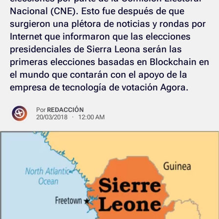
Nacional (CNE). Esto fue después de que
surgieron una plétora de noticias y rondas por
Internet que informaron que las elecciones
presidenciales de Sierra Leona serán las
primeras elecciones basadas en Blockchain en
el mundo que contarán con el apoyo de la
empresa de tecnología de votación Agora.
Por
REDACCIÓN
20/03/2018 · 12:00 AM