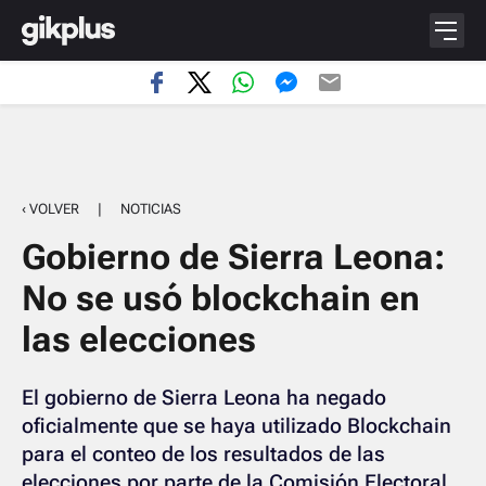
‹ VOLVER
|
NOTICIAS
Gobierno de Sierra Leona:
No se usó blockchain en
las elecciones
El gobierno de Sierra Leona ha negado
oficialmente que se haya utilizado Blockchain
para el conteo de los resultados de las
elecciones por parte de la Comisión Electoral