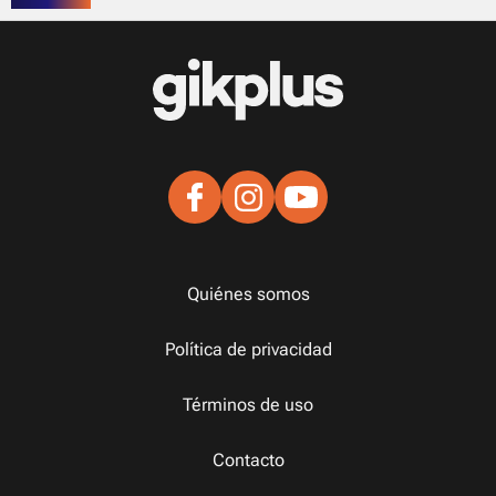
Quiénes somos
Política de privacidad
Términos de uso
Contacto