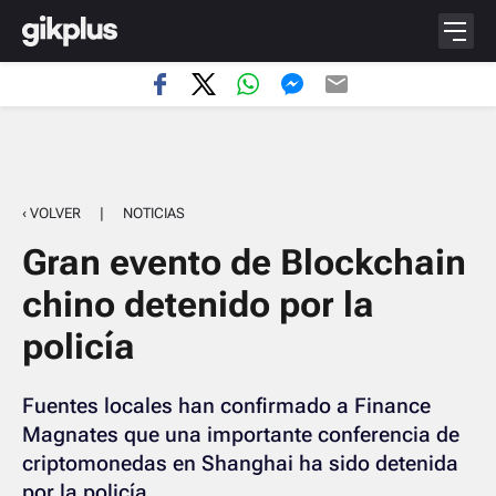
‹ VOLVER
|
NOTICIAS
Gran evento de Blockchain
chino detenido por la
policía
Fuentes locales han confirmado a Finance
Magnates que una importante conferencia de
criptomonedas en Shanghai ha sido detenida
por la policía.