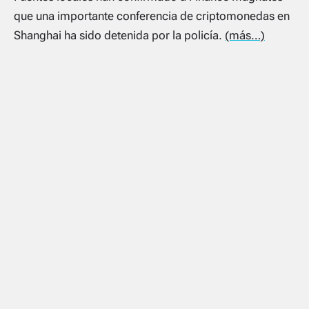
que una importante conferencia de criptomonedas en
Shanghai ha sido detenida por la policía.
(más…)