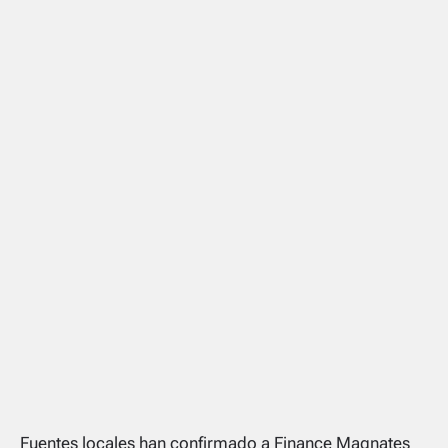
Fuentes locales han confirmado a Finance Magnates