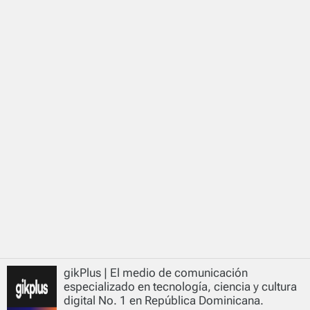
gikPlus | El medio de comunicación
especializado en tecnología, ciencia y cultura
digital No. 1 en República Dominicana.