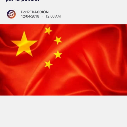
Por
REDACCIÓN
12/04/2018 · 12:00 AM