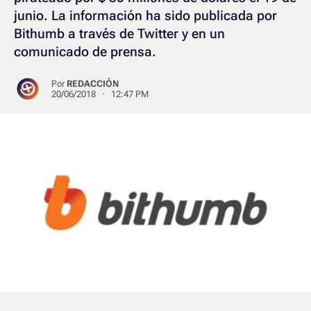
junio. La información ha sido publicada por
Bithumb a través de Twitter y en un
comunicado de prensa.
Por
REDACCIÓN
20/06/2018 · 12:47 PM