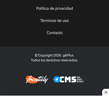
Política de privacidad
Términos de uso
Contacto
© Copyright 2026. gikPlus.
Todos los derechos reservados.