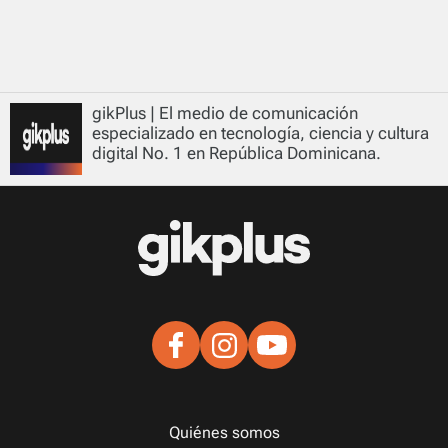
gikPlus | El medio de comunicación
especializado en tecnología, ciencia y cultura
digital No. 1 en República Dominicana.
Quiénes somos