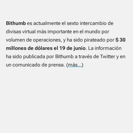
Bithumb
es actualmente el sexto intercambio de
divisas virtual más importante en el mundo por
volumen de operaciones, y ha sido pirateado por
$ 30
millones de dólares el 19 de junio
. La información
ha sido publicada por Bithumb a través de Twitter y en
un comunicado de prensa.
(más…)