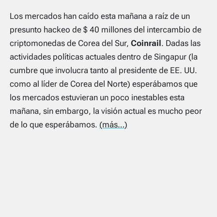
Los mercados han caído esta mañana a raíz de un
presunto hackeo de $ 40 millones del intercambio de
criptomonedas de Corea del Sur,
Coinrail
. Dadas las
actividades políticas actuales dentro de Singapur (la
cumbre que involucra tanto al presidente de EE. UU.
como al líder de Corea del Norte) esperábamos que
los mercados estuvieran un poco inestables esta
mañana, sin embargo, la visión actual es mucho peor
de lo que esperábamos.
(más…)