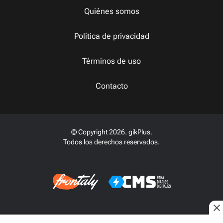
Quiénes somos
Política de privacidad
Términos de uso
Contacto
© Copyright 2026. gikPlus.
Todos los derechos reservados.