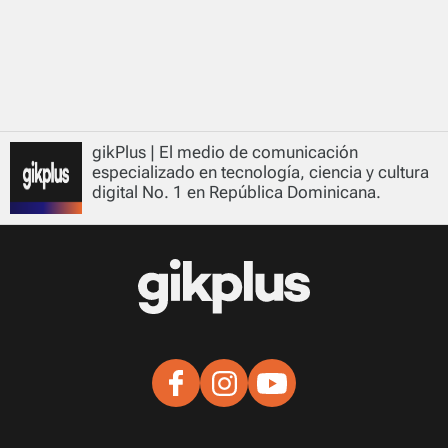
gikPlus | El medio de comunicación
especializado en tecnología, ciencia y cultura
digital No. 1 en República Dominicana.