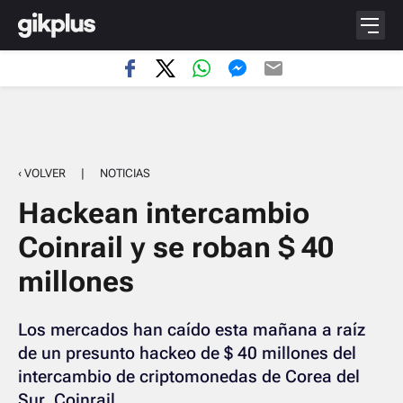
‹ VOLVER
|
NOTICIAS
Hackean intercambio
Coinrail y se roban $ 40
millones
Los mercados han caído esta mañana a raíz
de un presunto hackeo de $ 40 millones del
intercambio de criptomonedas de Corea del
Sur, Coinrail.