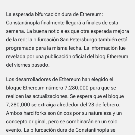
La esperada bifurcación dura de Ethereum:
Constantinopla finalmente llegará a finales de esta
semana. La buena noticia es que otra esperada mejora
de la red: la bifurcación San Petersburgo también está
programada para la misma fecha. La información fue
revelada por una publicación oficial del blog Ethereum
del viernes pasado.
Los desarrolladores de Ethereum han elegido el
bloque Ethereum número 7,280,000 para que se
realicen las actualizaciones. Se espera que el bloque
7,280,000 se extraiga alrededor del 28 de febrero.
Ambos hard forks son únicos por su naturaleza y un
concepto original, pero se combinarán en un solo
evento. La bifurcación dura de Constantinopla se