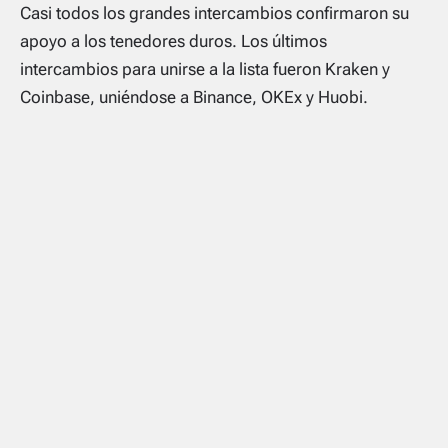
Casi todos los grandes intercambios confirmaron su
apoyo a los tenedores duros. Los últimos
intercambios para unirse a la lista fueron Kraken y
Coinbase, uniéndose a Binance, OKEx y Huobi.