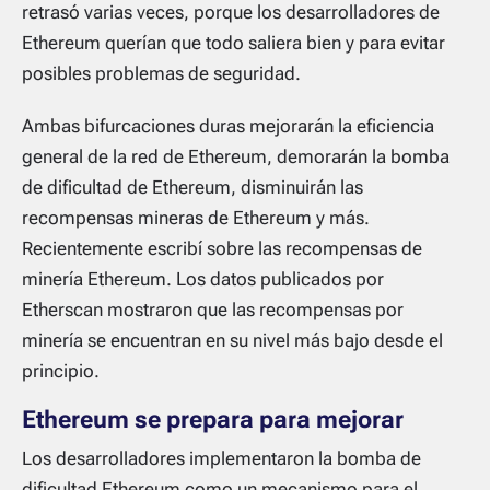
retrasó varias veces, porque los desarrolladores de
Ethereum querían que todo saliera bien y para evitar
posibles problemas de seguridad.
Ambas bifurcaciones duras mejorarán la eficiencia
general de la red de Ethereum, demorarán la bomba
de dificultad de Ethereum, disminuirán las
recompensas mineras de Ethereum y más.
Recientemente escribí sobre las recompensas de
minería Ethereum. Los datos publicados por
Etherscan mostraron que las recompensas por
minería se encuentran en su nivel más bajo desde el
principio.
Ethereum se prepara para mejorar
Los desarrolladores implementaron la bomba de
dificultad Ethereum como un mecanismo para el