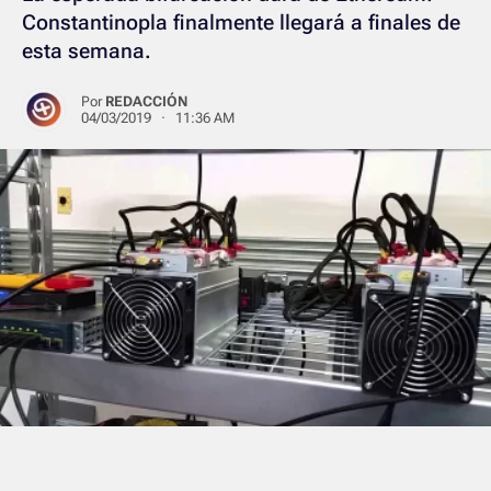
Constantinopla finalmente llegará a finales de
esta semana.
Por
REDACCIÓN
04/03/2019 · 11:36 AM