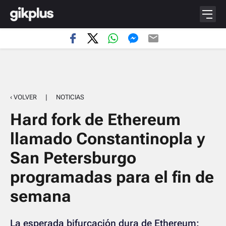
‹ VOLVER
|
NOTICIAS
Hard fork de Ethereum
llamado Constantinopla y
San Petersburgo
programadas para el fin de
semana
La esperada bifurcación dura de Ethereum: