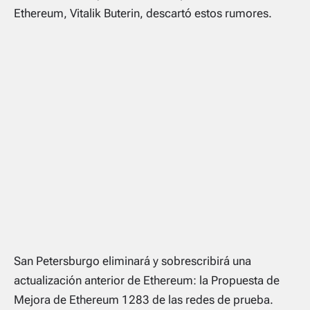
Ethereum, Vitalik Buterin, descartó estos rumores.
San Petersburgo eliminará y sobrescribirá una
actualización anterior de Ethereum: la Propuesta de
Mejora de Ethereum 1283 de las redes de prueba.