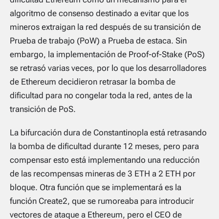
algoritmo de consenso destinado a evitar que los
mineros extraigan la red después de su transición de
Prueba de trabajo (PoW) a Prueba de estaca. Sin
embargo, la implementación de Proof-of-Stake (PoS)
se retrasó varias veces, por lo que los desarrolladores
de Ethereum decidieron retrasar la bomba de
dificultad para no congelar toda la red, antes de la
transición de PoS.
La bifurcación dura de Constantinopla está retrasando
la bomba de dificultad durante 12 meses, pero para
compensar esto está implementando una reducción
de las recompensas mineras de 3 ETH a 2 ETH por
bloque. Otra función que se implementará es la
función Create2, que se rumoreaba para introducir
vectores de ataque a Ethereum, pero el CEO de