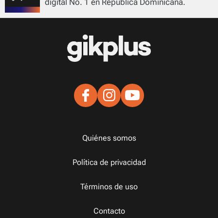
digital No. 1 en República Dominicana.
Quiénes somos
Política de privacidad
Términos de uso
Contacto