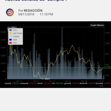
Por
REDACCIÓN
04/11/2018 · 11:10 PM