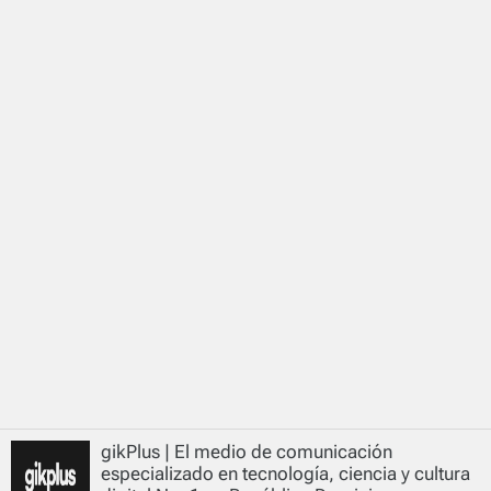
gikPlus | El medio de comunicación
especializado en tecnología, ciencia y cultura