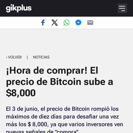
‹ VOLVER
|
NOTICIAS
¡Hora de comprar! El
precio de Bitcoin sube a
$8,000
El 3 de junio, el precio de Bitcoin rompió los
máximos de diez días para desafiar una vez
más los $ 8,000, ya que varios inversores ven
nuevas señales de "compra".