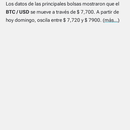
Los datos de las principales bolsas mostraron que el
BTC / USD
se mueve a través de $ 7,700. A partir de
hoy domingo, oscila entre $ 7,720 y $ 7900.
(más…)