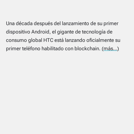
Una década después del lanzamiento de su primer
dispositivo Android, el gigante de tecnología de
consumo global HTC está lanzando oficialmente su
primer teléfono habilitado con blockchain.
(más…)