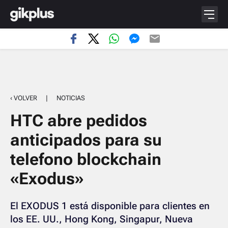
‹ VOLVER
|
NOTICIAS
HTC abre pedidos
anticipados para su
telefono blockchain
«Exodus»
El EXODUS 1 está disponible para clientes en
los EE. UU., Hong Kong, Singapur, Nueva