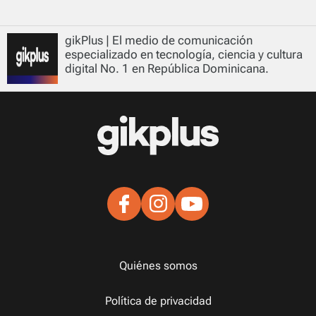
gikPlus | El medio de comunicación
especializado en tecnología, ciencia y cultura
digital No. 1 en República Dominicana.
Quiénes somos
Política de privacidad