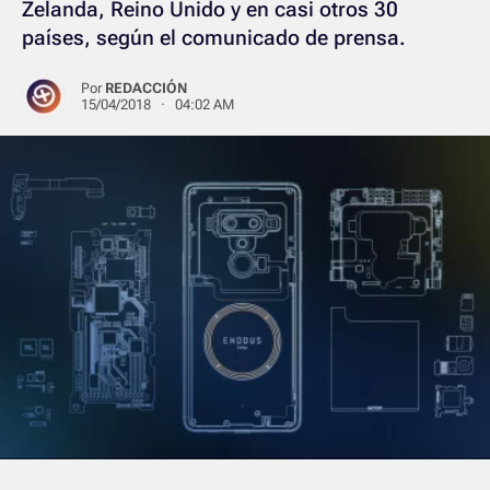
Zelanda, Reino Unido y en casi otros 30
países, según el comunicado de prensa.
Por
REDACCIÓN
15/04/2018 · 04:02 AM