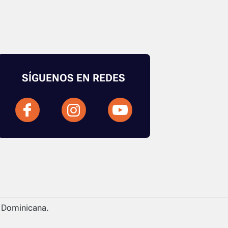
SÍGUENOS EN REDES
a Dominicana.