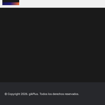
© Copyright 2026. gikPlus.
Todos los derechos reservados.