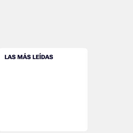
LAS MÁS LEÍDAS