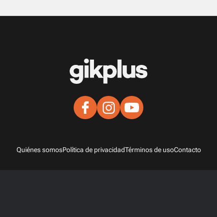
Quiénes somos
Política de privacidad
Términos de uso
Contacto