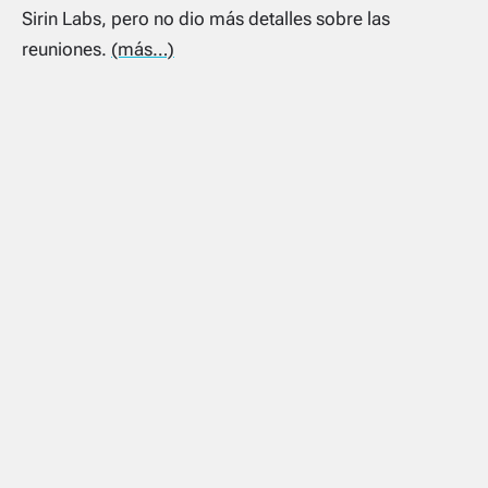
Sirin Labs, pero no dio más detalles sobre las
reuniones.
(más…)