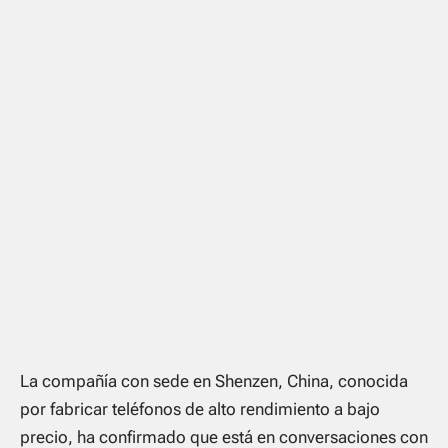
La compañía con sede en Shenzen, China, conocida
por fabricar teléfonos de alto rendimiento a bajo
precio, ha confirmado que está en conversaciones con