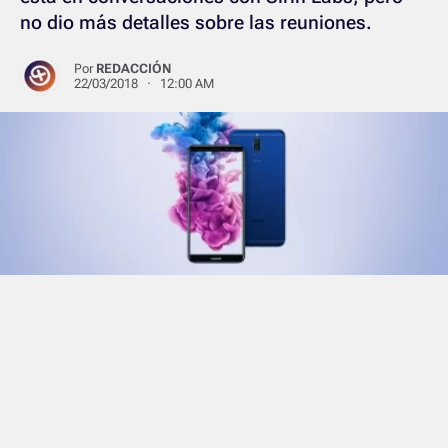
no dio más detalles sobre las reuniones.
Por
REDACCIÓN
22/03/2018 · 12:00 AM