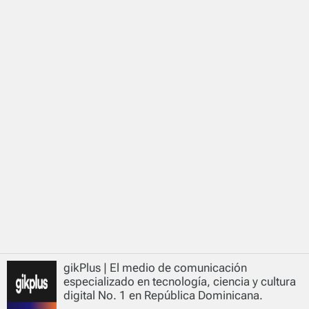
gikPlus | El medio de comunicación
especializado en tecnología, ciencia y cultura
digital No. 1 en República Dominicana.