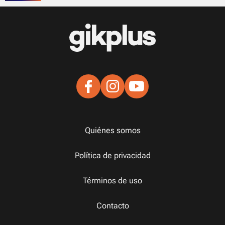
Quiénes somos
Política de privacidad
Términos de uso
Contacto