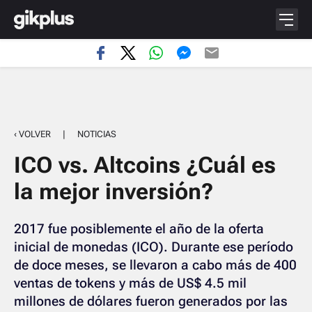
‹ VOLVER
|
NOTICIAS
ICO vs. Altcoins ¿Cuál es
la mejor inversión?
2017 fue posiblemente el año de la oferta
inicial de monedas (ICO). Durante ese período
de doce meses, se llevaron a cabo más de 400
ventas de tokens y más de US$ 4.5 mil
millones de dólares fueron generados por las