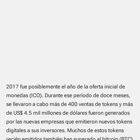
2017 fue posiblemente el año de la oferta inicial de
monedas (ICO). Durante ese período de doce meses,
se llevaron a cabo más de 400 ventas de tokens y más
de US$ 4.5 mil millones de dólares fueron generados
por las nuevas empresas que emitieron nuevos tokens
digitales a sus inversores. Muchos de estos tokens
recién emitidos también han superado al bitcoin (BTC)