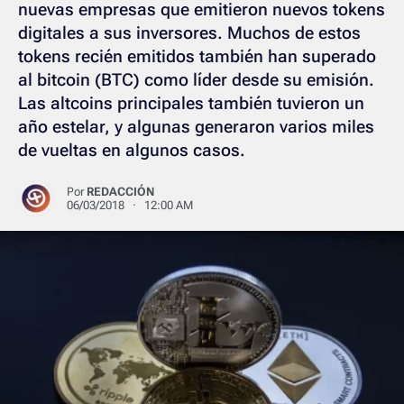
nuevas empresas que emitieron nuevos tokens
digitales a sus inversores. Muchos de estos
tokens recién emitidos también han superado
al bitcoin (BTC) como líder desde su emisión.
Las altcoins principales también tuvieron un
año estelar, y algunas generaron varios miles
de vueltas en algunos casos.
Por
REDACCIÓN
06/03/2018 · 12:00 AM