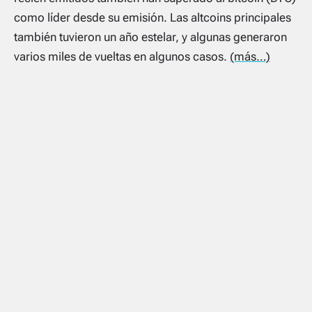
como líder desde su emisión. Las altcoins principales
también tuvieron un año estelar, y algunas generaron
varios miles de vueltas en algunos casos.
(más…)