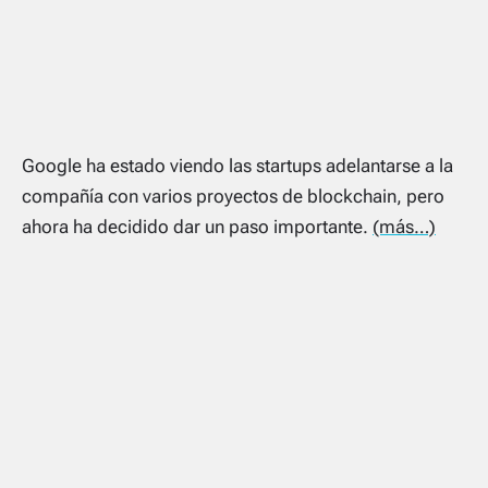
Google ha estado viendo las startups adelantarse a la
compañía con varios proyectos de blockchain, pero
ahora ha decidido dar un paso importante.
(más…)