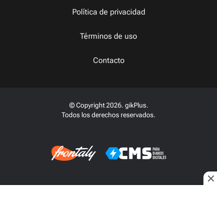
Política de privacidad
Términos de uso
Contacto
© Copyright 2026. gikPlus.
Todos los derechos reservados.