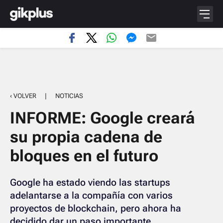
‹ VOLVER
|
NOTICIAS
INFORME: Google creará
su propia cadena de
bloques en el futuro
Google ha estado viendo las startups
adelantarse a la compañía con varios
proyectos de blockchain, pero ahora ha
decidido dar un paso importante.