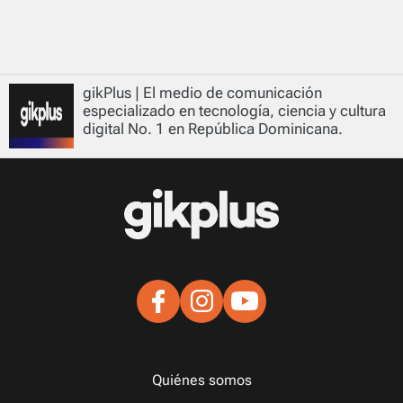
gikPlus | El medio de comunicación
especializado en tecnología, ciencia y cultura
digital No. 1 en República Dominicana.
Quiénes somos