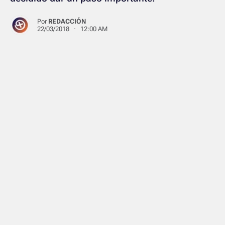
Por
REDACCIÓN
22/03/2018 · 12:00 AM