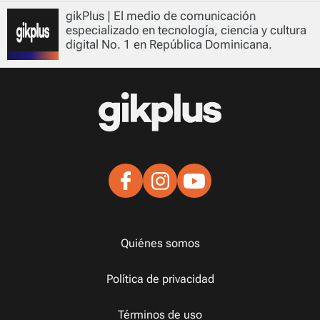
gikPlus | El medio de comunicación
especializado en tecnología, ciencia y cultura
digital No. 1 en República Dominicana.
Quiénes somos
Política de privacidad
Términos de uso