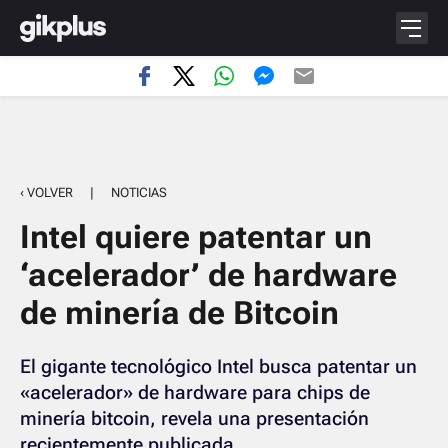
‹ VOLVER
|
NOTICIAS
Intel quiere patentar un
‘acelerador’ de hardware
de minería de Bitcoin
El gigante tecnológico Intel busca patentar un
«acelerador» de hardware para chips de
minería bitcoin, revela una presentación
recientemente publicada.