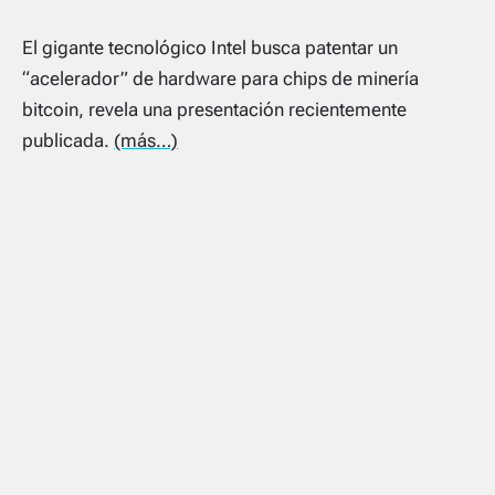
El gigante tecnológico Intel busca patentar un
“acelerador” de hardware para chips de minería
bitcoin, revela una presentación recientemente
publicada.
(más…)