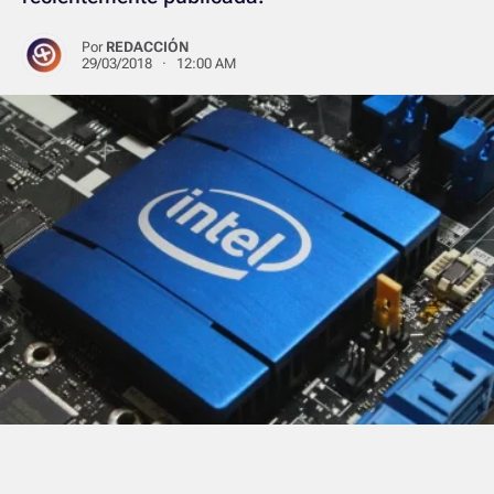
Por
REDACCIÓN
29/03/2018 · 12:00 AM