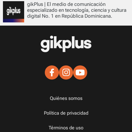
gikPlus | El medio de comunicación
especializado en tecnología, ciencia y cultura
digital No. 1 en República Dominicana.
Quiénes somos
Política de privacidad
Términos de uso