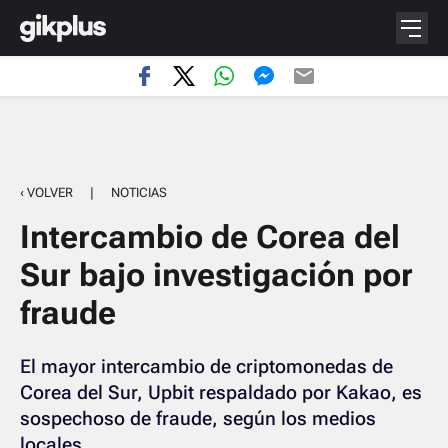
‹ VOLVER
|
NOTICIAS
Intercambio de Corea del
Sur bajo investigación por
fraude
El mayor intercambio de criptomonedas de
Corea del Sur, Upbit respaldado por Kakao, es
sospechoso de fraude, según los medios
locales.