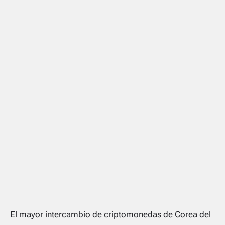
El mayor intercambio de criptomonedas de Corea del