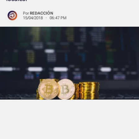
Por
REDACCIÓN
15/04/2018 · 06:47 PM