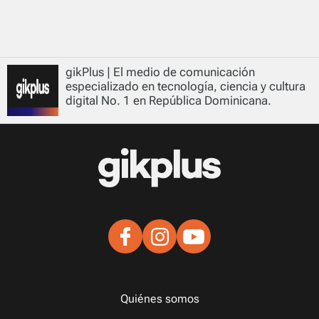
gikPlus | El medio de comunicación
especializado en tecnología, ciencia y cultura
digital No. 1 en República Dominicana.
Quiénes somos