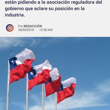
están pidiendo a la asociación reguladora del
gobierno que aclare su posición en la
industria.
Por
REDACCIÓN
26/03/2018 · 12:00 AM