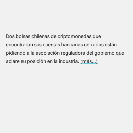
Dos bolsas chilenas de criptomonedas que
encontraron sus cuentas bancarias cerradas están
pidiendo a la asociación reguladora del gobierno que
aclare su posición en la industria.
(más…)