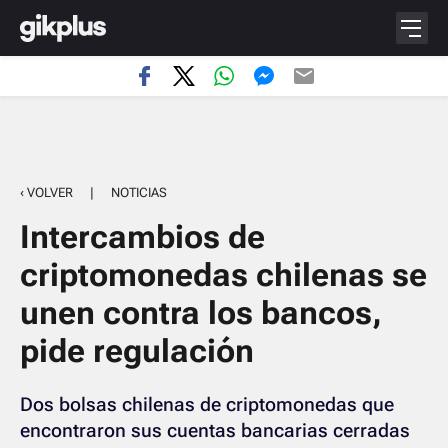
‹ VOLVER
|
NOTICIAS
Intercambios de
criptomonedas chilenas se
unen contra los bancos,
pide regulación
Dos bolsas chilenas de criptomonedas que
encontraron sus cuentas bancarias cerradas