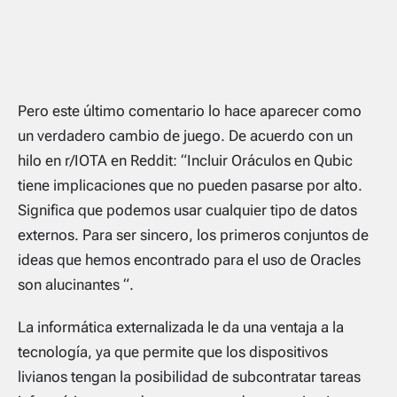
Pero este último comentario lo hace aparecer como
un verdadero cambio de juego. De acuerdo con un
hilo en r/IOTA en Reddit: “Incluir Oráculos en Qubic
tiene implicaciones que no pueden pasarse por alto.
Significa que podemos usar cualquier tipo de datos
externos. Para ser sincero, los primeros conjuntos de
ideas que hemos encontrado para el uso de Oracles
son alucinantes “.
La informática externalizada le da una ventaja a la
tecnología, ya que permite que los dispositivos
livianos tengan la posibilidad de subcontratar tareas