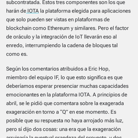
subcontratada. Estos tres componentes son los que
harán de
IOTA
la plataforma elegida para aplicaciones
que solo pueden ser vistas en plataformas de
blockchain como Ethereum y similares. Pero el factor
de oráculo y la integración de IoT llevarán eso al
enredo, interrumpiendo la cadena de bloques tal
como es.
Según los comentarios atribuidos a Eric Hop,
miembro del equipo IF, lo que esto significa es que
deberíamos esperar presenciar muchas capacidades
emocionantes en la plataforma IOTA. A principios de
abril, se le pidió que comentara sobre la exagerada
exageración en torno a “Q” en ese momento. Es
posible que su respuesta no haya arrojado más luz,
pero sí dijo dos cosas: una era que la exageración
arruinaría la eventual grandeza del proyecto, y dos,