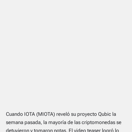
Cuando IOTA (MIOTA) reveló su proyecto Qubic la
semana pasada, la mayoría de las criptomonedas se
detuvieron y tomaron notas. El video teaser logró lo