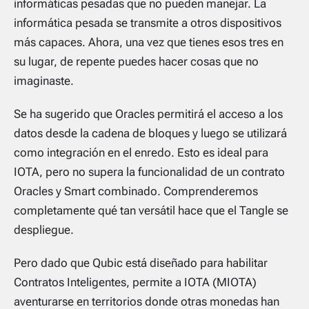
informáticas pesadas que no pueden manejar. La
informática pesada se transmite a otros dispositivos
más capaces. Ahora, una vez que tienes esos tres en
su lugar, de repente puedes hacer cosas que no
imaginaste.
Se ha sugerido que Oracles permitirá el acceso a los
datos desde la cadena de bloques y luego se utilizará
como integración en el enredo. Esto es ideal para
IOTA, pero no supera la funcionalidad de un contrato
Oracles y Smart combinado. Comprenderemos
completamente qué tan versátil hace que el Tangle se
despliegue.
Pero dado que Qubic está diseñado para habilitar
Contratos Inteligentes, permite a IOTA (MIOTA)
aventurarse en territorios donde otras monedas han