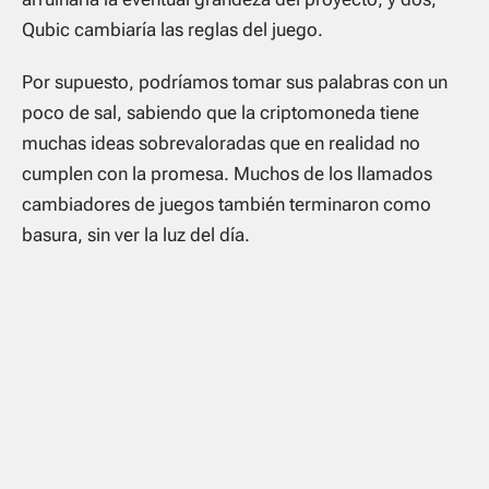
Qubic cambiaría las reglas del juego.
Por supuesto, podríamos tomar sus palabras con un
poco de sal, sabiendo que la criptomoneda tiene
muchas ideas sobrevaloradas que en realidad no
cumplen con la promesa. Muchos de los llamados
cambiadores de juegos también terminaron como
basura, sin ver la luz del día.