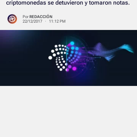
criptomonedas se detuvieron y tomaron notas.
Por
REDACCIÓN
22/12/2017 · 11:12 PM