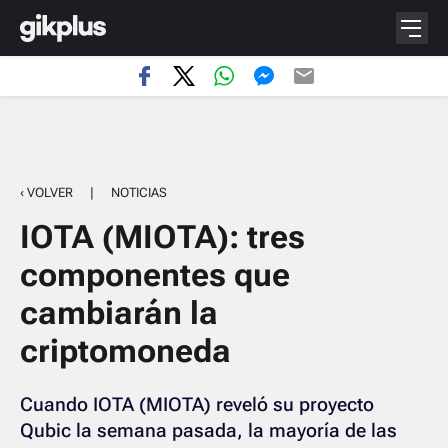
‹ VOLVER
|
NOTICIAS
IOTA (MIOTA): tres
componentes que
cambiarán la
criptomoneda
Cuando IOTA (MIOTA) reveló su proyecto
Qubic la semana pasada, la mayoría de las