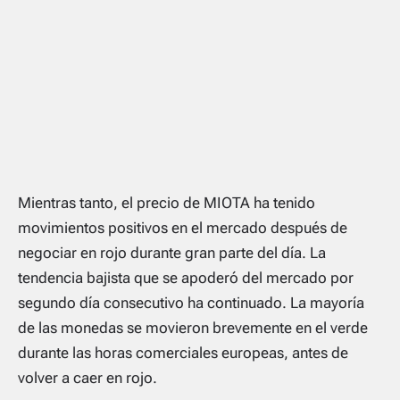
Mientras tanto, el precio de MIOTA ha tenido
movimientos positivos en el mercado después de
negociar en rojo durante gran parte del día. La
tendencia bajista que se apoderó del mercado por
segundo día consecutivo ha continuado. La mayoría
de las monedas se movieron brevemente en el verde
durante las horas comerciales europeas, antes de
volver a caer en rojo.