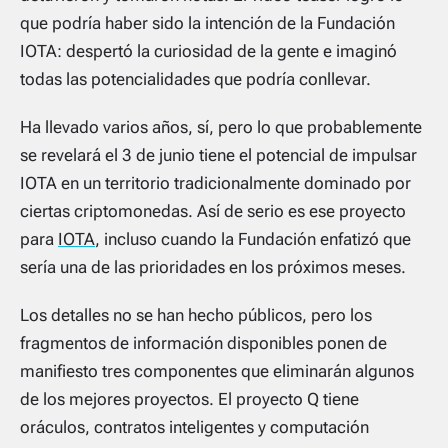
que podría haber sido la intención de la Fundación
IOTA: despertó la curiosidad de la gente e imaginó
todas las potencialidades que podría conllevar.
Ha llevado varios años, sí, pero lo que probablemente
se revelará el 3 de junio tiene el potencial de impulsar
IOTA en un territorio tradicionalmente dominado por
ciertas criptomonedas. Así de serio es ese proyecto
para
IOTA
, incluso cuando la Fundación enfatizó que
sería una de las prioridades en los próximos meses.
Los detalles no se han hecho públicos, pero los
fragmentos de información disponibles ponen de
manifiesto tres componentes que eliminarán algunos
de los mejores proyectos. El proyecto Q tiene
oráculos, contratos inteligentes y computación