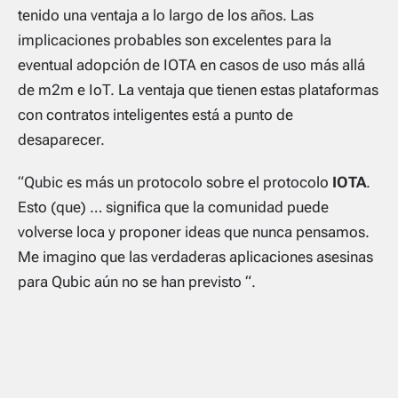
tenido una ventaja a lo largo de los años. Las
implicaciones probables son excelentes para la
eventual adopción de IOTA en casos de uso más allá
de m2m e IoT. La ventaja que tienen estas plataformas
con contratos inteligentes está a punto de
desaparecer.
“Qubic es más un protocolo sobre el protocolo
IOTA
.
Esto (que) … significa que la comunidad puede
volverse loca y proponer ideas que nunca pensamos.
Me imagino que las verdaderas aplicaciones asesinas
para Qubic aún no se han previsto “.