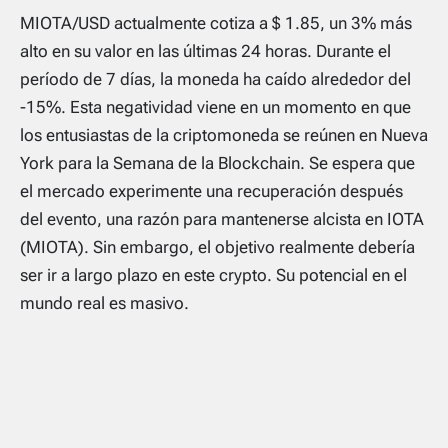
MIOTA/USD actualmente cotiza a $ 1.85, un 3% más
alto en su valor en las últimas 24 horas. Durante el
período de 7 días, la moneda ha caído alrededor del
-15%. Esta negatividad viene en un momento en que
los entusiastas de la criptomoneda se reúnen en Nueva
York para la Semana de la Blockchain. Se espera que
el mercado experimente una recuperación después
del evento, una razón para mantenerse alcista en IOTA
(MIOTA). Sin embargo, el objetivo realmente debería
ser ir a largo plazo en este crypto. Su potencial en el
mundo real es masivo.