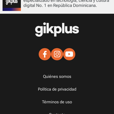
especializado en tecnología, ciencia y cultura
digital No. 1 en República Dominicana.
Quiénes somos
Política de privacidad
Términos de uso