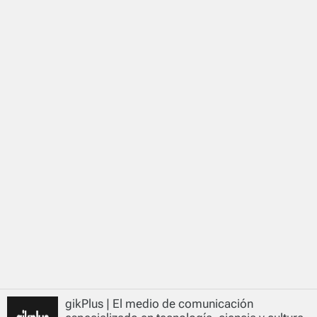
gikPlus | El medio de comunicación