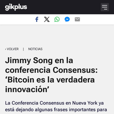
‹ VOLVER
|
NOTICIAS
Jimmy Song en la
conferencia Consensus:
‘Bitcoin es la verdadera
innovación’
La Conferencia Consensus en Nueva York ya
está dejando algunas frases importantes para