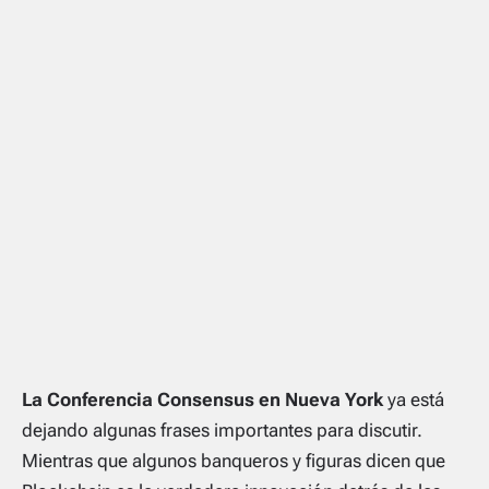
La Conferencia Consensus en Nueva York
ya está
dejando algunas frases importantes para discutir.
Mientras que algunos banqueros y figuras dicen que