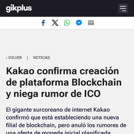
‹ VOLVER
|
NOTICIAS
Kakao confirma creación
de plataforma Blockchain
y niega rumor de ICO
El gigante surcoreano de internet Kakao
confirmó que está estableciendo una nueva
filial de blockchain, pero anuló los rumores de
una oferta de moneda inicial planificada.