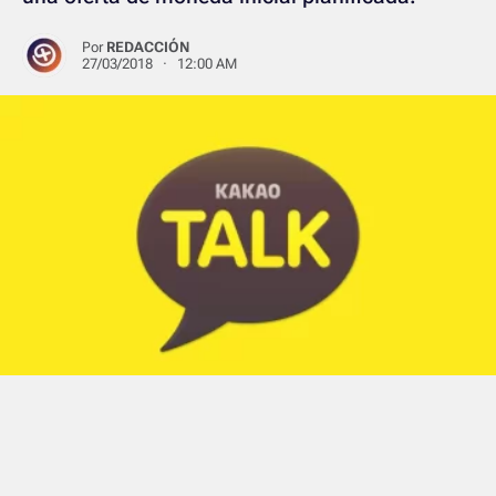
Por
REDACCIÓN
27/03/2018 · 12:00 AM