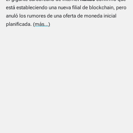
está estableciendo una nueva filial de blockchain, pero
anuló los rumores de una oferta de moneda inicial
planificada.
(más…)