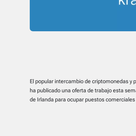
El popular intercambio de criptomonedas y
ha publicado una oferta de trabajo esta se
de Irlanda para ocupar puestos comerciales