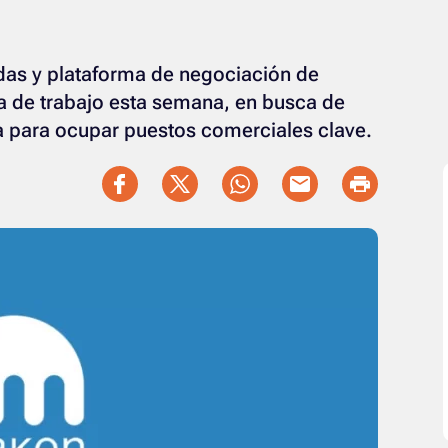
das y plataforma de negociación de
a de trabajo esta semana, en busca de
a para ocupar puestos comerciales clave.