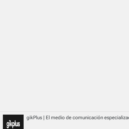
gikPlus | El medio de comunicación especializad