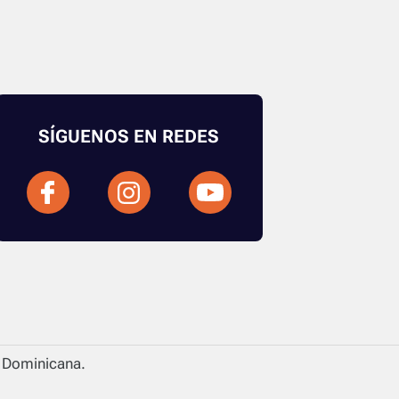
SÍGUENOS EN REDES
a Dominicana.