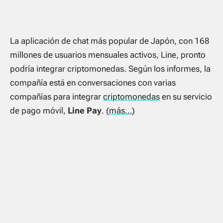
La aplicación de chat más popular de Japón, con 168
millones de usuarios mensuales activos, Line, pronto
podría integrar criptomonedas. Según los informes, la
compañía está en conversaciones con varias
compañías para integrar
criptomonedas
en su servicio
de pago móvil,
Line Pay
.
(más…)