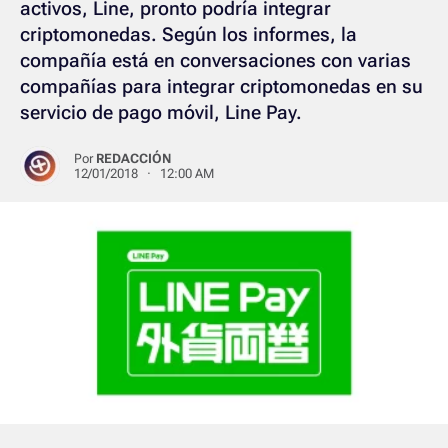
activos, Line, pronto podría integrar
criptomonedas. Según los informes, la
compañía está en conversaciones con varias
compañías para integrar criptomonedas en su
servicio de pago móvil, Line Pay.
Por
REDACCIÓN
12/01/2018 · 12:00 AM