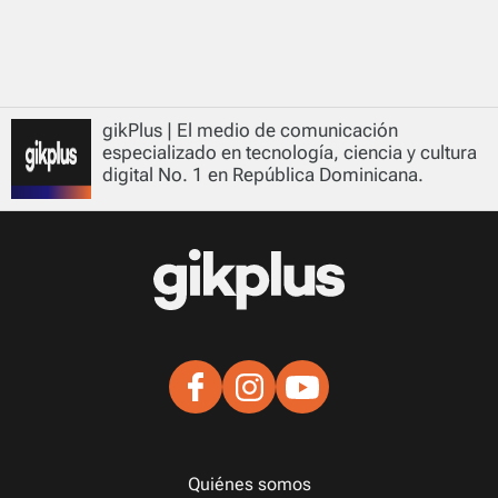
gikPlus | El medio de comunicación
especializado en tecnología, ciencia y cultura
digital No. 1 en República Dominicana.
Quiénes somos