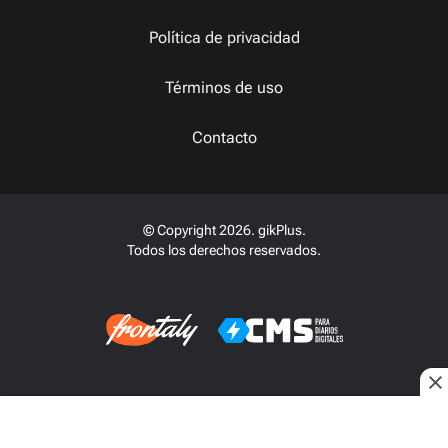
Política de privacidad
Términos de uso
Contacto
© Copyright 2026. gikPlus.
Todos los derechos reservados.