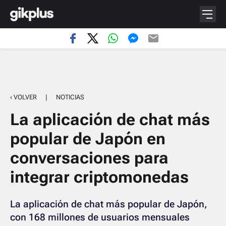
‹ VOLVER
|
NOTICIAS
La aplicación de chat más
popular de Japón en
conversaciones para
integrar criptomonedas
La aplicación de chat más popular de Japón,
con 168 millones de usuarios mensuales