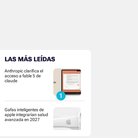
LAS MÁS LEÍDAS
Anthropic clarifica el
acceso a fable 5 de
claude
Gafas inteligentes de
apple integrarían salud
avanzada en 2027