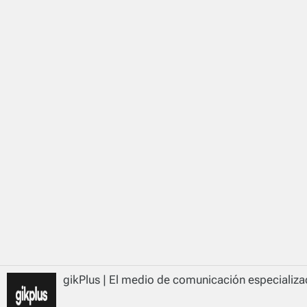
gikPlus | El medio de comunicación especializad