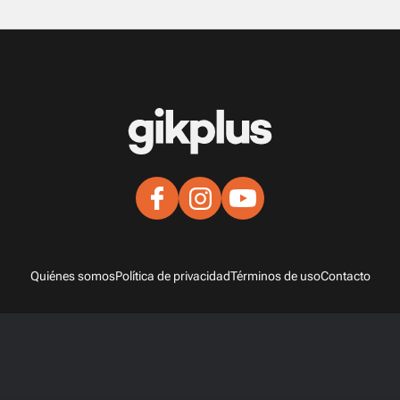
Quiénes somos
Política de privacidad
Términos de uso
Contacto