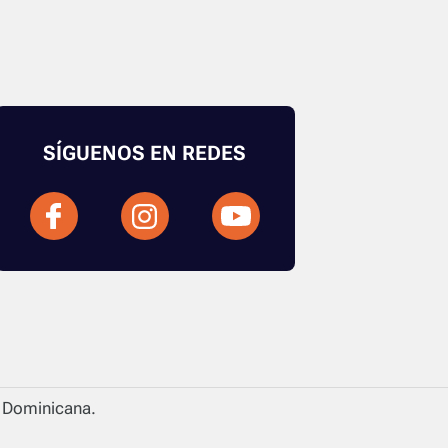
SÍGUENOS EN REDES
a Dominicana.