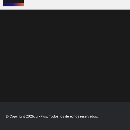
© Copyright 2026. gikPlus.
Todos los derechos reservados.