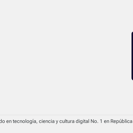
o en tecnología, ciencia y cultura digital No. 1 en Repúblic