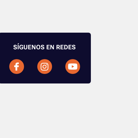
SÍGUENOS EN REDES