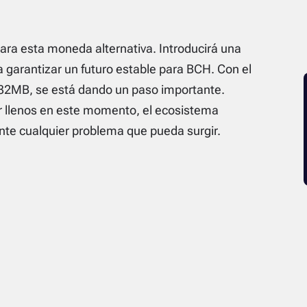
para esta moneda alternativa. Introducirá una
a garantizar un futuro estable para BCH. Con el
2MB, se está dando un paso importante.
r llenos en este momento, el ecosistema
nte cualquier problema que pueda surgir.