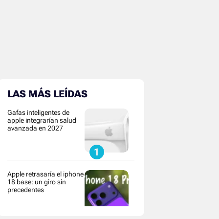
LAS MÁS LEÍDAS
Gafas inteligentes de
apple integrarían salud
avanzada en 2027
Apple retrasaría el iphone
18 base: un giro sin
precedentes