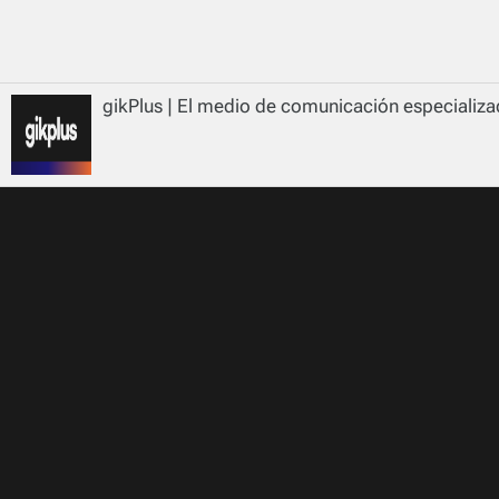
gikPlus | El medio de comunicación especializad