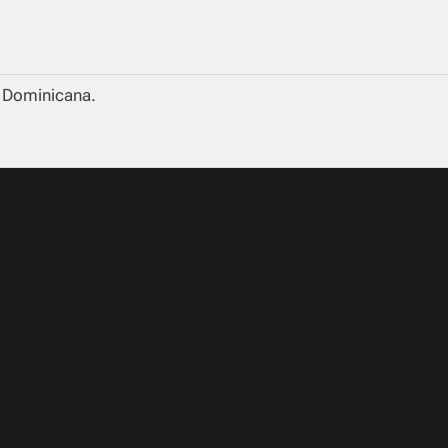
a Dominicana.