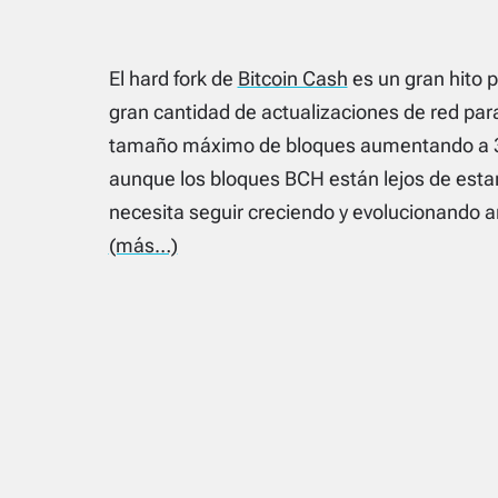
El hard fork de
Bitcoin Cash
es un gran hito 
gran cantidad de actualizaciones de red par
tamaño máximo de bloques aumentando a 3
aunque los bloques BCH están lejos de esta
necesita seguir creciendo y evolucionando a
(más…)