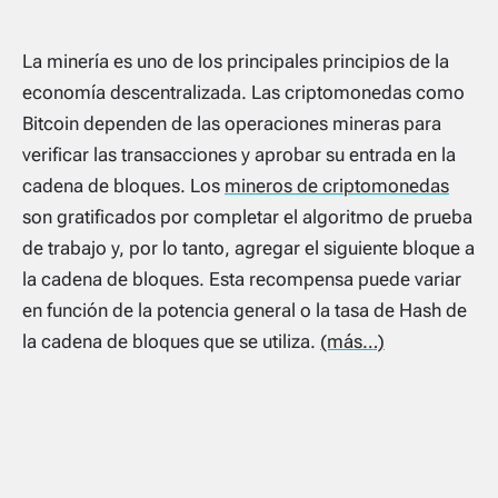
La minería es uno de los principales principios de la
economía descentralizada. Las criptomonedas como
Bitcoin dependen de las operaciones mineras para
verificar las transacciones y aprobar su entrada en la
cadena de bloques. Los
mineros de criptomonedas
son gratificados por completar el algoritmo de prueba
de trabajo y, por lo tanto, agregar el siguiente bloque a
la cadena de bloques. Esta recompensa puede variar
en función de la potencia general o la tasa de Hash de
la cadena de bloques que se utiliza.
(más…)