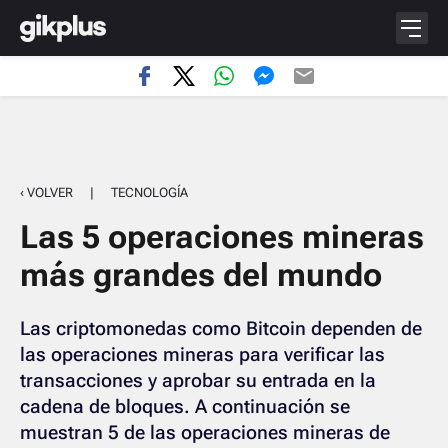
‹ VOLVER
|
TECNOLOGÍA
Las 5 operaciones mineras
más grandes del mundo
Las criptomonedas como Bitcoin dependen de
las operaciones mineras para verificar las
transacciones y aprobar su entrada en la
cadena de bloques. A continuación se
muestran 5 de las operaciones mineras de