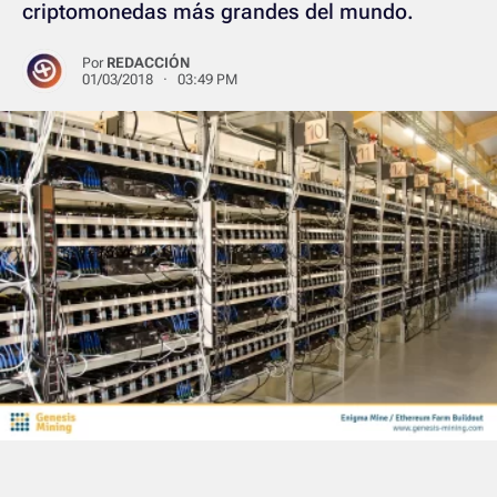
criptomonedas más grandes del mundo.
Por
REDACCIÓN
01/03/2018 · 03:49 PM