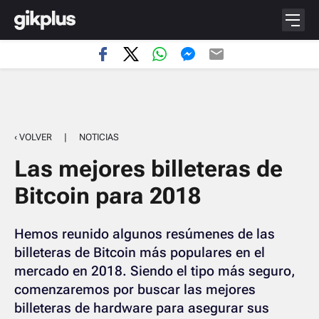
‹ VOLVER
|
NOTICIAS
Las mejores billeteras de
Bitcoin para 2018
Hemos reunido algunos resúmenes de las
billeteras de Bitcoin más populares en el
mercado en 2018. Siendo el tipo más seguro,
comenzaremos por buscar las mejores
billeteras de hardware para asegurar sus