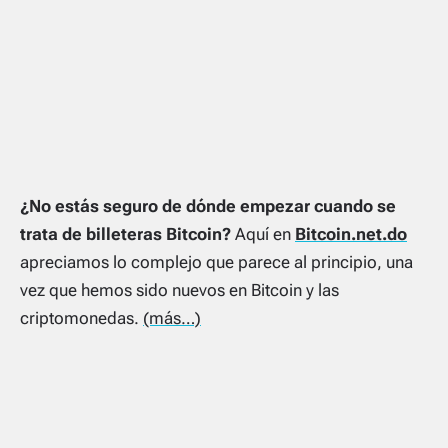
¿No estás seguro de dónde empezar cuando se
trata de billeteras Bitcoin?
Aquí en
Bitcoin.net.do
apreciamos lo complejo que parece al principio, una
vez que hemos sido nuevos en Bitcoin y las
criptomonedas.
(más…)