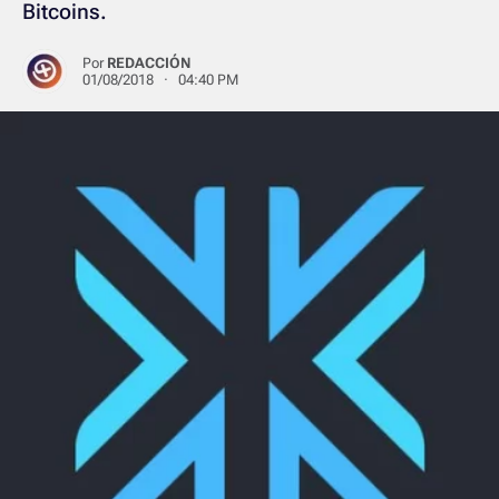
Bitcoins.
Por
REDACCIÓN
01/08/2018 · 04:40 PM