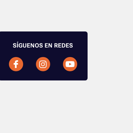
SÍGUENOS EN REDES