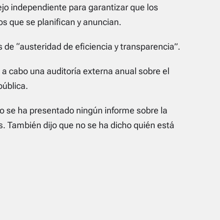
ejo independiente para garantizar que los
s que se planifican y anuncian.
os de “austeridad de eficiencia y transparencia”.
a cabo una auditoría externa anual sobre el
pública.
o se ha presentado ningún informe sobre la
. También dijo que no se ha dicho quién está