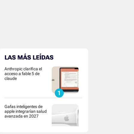
LAS MÁS LEÍDAS
Anthropic clarifica el
acceso a fable 5 de
claude
Gafas inteligentes de
apple integrarían salud
avanzada en 2027