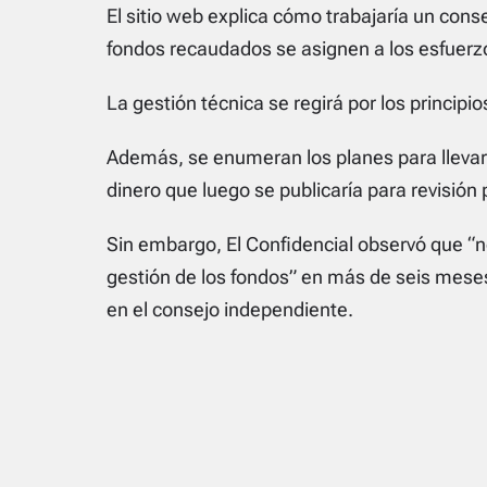
El sitio web explica cómo trabajaría un cons
fondos recaudados se asignen a los esfuerzo
La gestión técnica se regirá por los principi
Además, se enumeran los planes para llevar 
dinero que luego se publicaría para revisión 
Sin embargo, El Confidencial observó que “n
gestión de los fondos” en más de seis meses
en el consejo independiente.