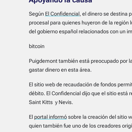
Según
El Confidencial
, el dinero se destina p
procesal para quienes huyeron de la región l
del gobierno español relacionados con un im
bitcoin
Puigdemont también está preocupado por la 
gastar dinero en esta área.
El sitio web de recaudación de fondos permit
débito. El Confidencial dijo que el sitio est
Saint Kitts y Nevis.
El
portal informó
sobre la creación del sitio 
quien también fue uno de los creadores origi