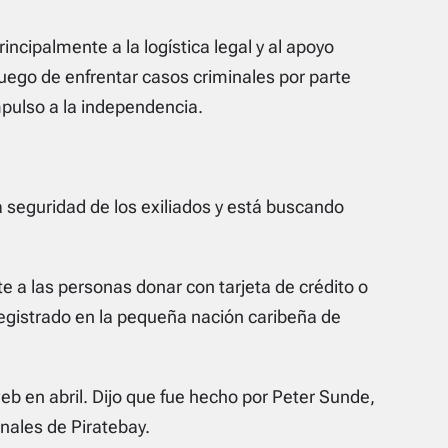
rincipalmente a la logística legal y al apoyo
uego de enfrentar casos criminales por parte
pulso a la independencia.
seguridad de los exiliados y está buscando
e a las personas donar con tarjeta de crédito o
á registrado en la pequeña nación caribeña de
web en abril. Dijo que fue hecho por Peter Sunde,
nales de Piratebay.