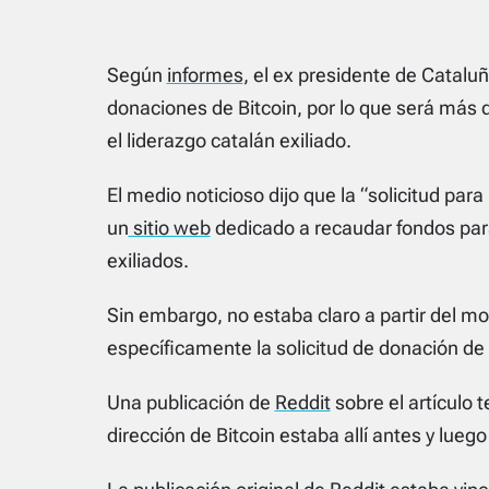
Según
informes
, el ex presidente de Catalu
donaciones de Bitcoin, por lo que será más dif
el liderazgo catalán exiliado.
El medio noticioso dijo que la “solicitud par
un
sitio web
dedicado a recaudar fondos para
exiliados.
Sin embargo, no estaba claro a partir del m
específicamente la solicitud de donación de B
Una publicación de
Reddit
sobre el artículo 
dirección de Bitcoin estaba allí antes y luego