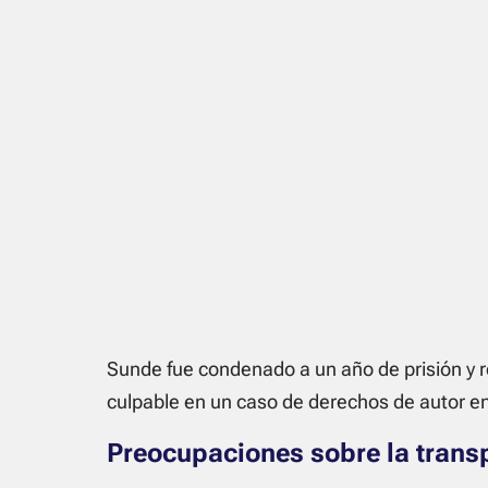
Sunde fue condenado a un año de prisión y 
culpable en un caso de derechos de autor e
Preocupaciones sobre la trans