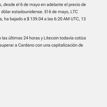
, desde el 6 de mayo en adelante el precio de
 dólar estadounidense. El 6 de mayo, LTC
, ha bajado a $ 139.04 a las 6:20 AM UTC, 13
las últimas 24 horas y Litecoin todavía cotiza
superar a Cardano con una capitalización de