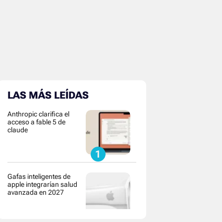
LAS MÁS LEÍDAS
Anthropic clarifica el
acceso a fable 5 de
claude
Gafas inteligentes de
apple integrarían salud
avanzada en 2027