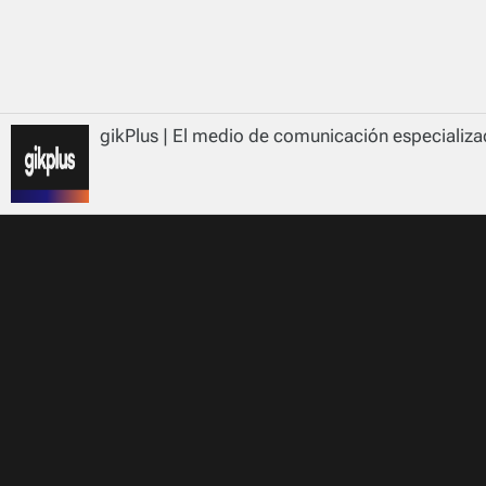
gikPlus | El medio de comunicación especializad