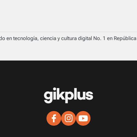
o en tecnología, ciencia y cultura digital No. 1 en Repúblic