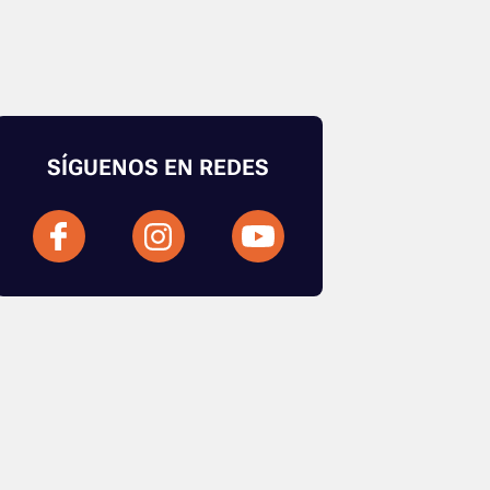
SÍGUENOS EN REDES