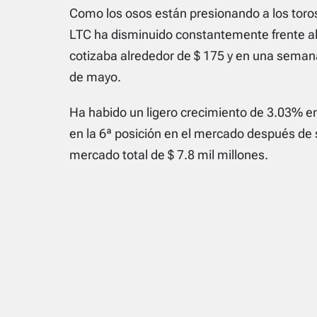
Como los osos están presionando a los toros
LTC ha disminuido constantemente frente al
cotizaba alrededor de $ 175 y en una semana
de mayo.
Ha habido un ligero crecimiento de 3.03% en 
en la 6ª posición en el mercado después de 
mercado total de $ 7.8 mil millones.