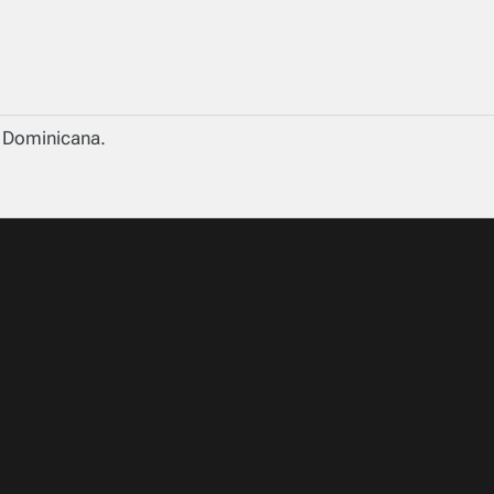
a Dominicana.