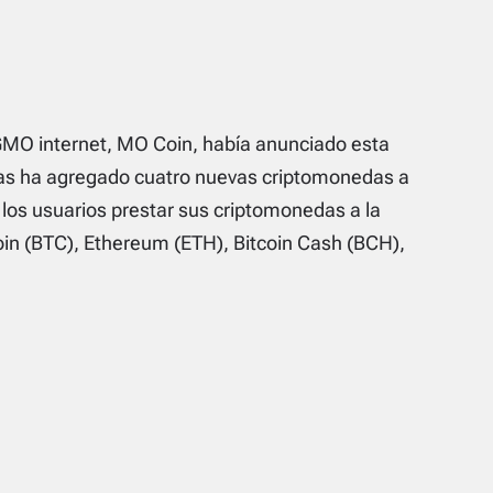
GMO internet, MO Coin, había anunciado esta
as ha agregado cuatro nuevas criptomonedas a
a los usuarios prestar sus criptomonedas a la
in (BTC), Ethereum (ETH), Bitcoin Cash (BCH),