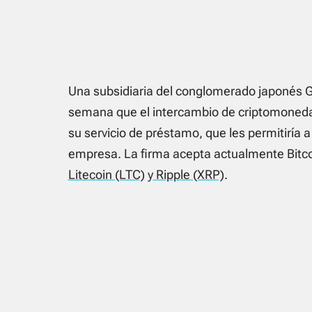
Una subsidiaria del conglomerado japonés 
semana que el intercambio de criptomoned
su servicio de préstamo, que les permitiría 
empresa. La firma acepta actualmente Bitco
Litecoin (LTC)
y
Ripple (XRP)
.