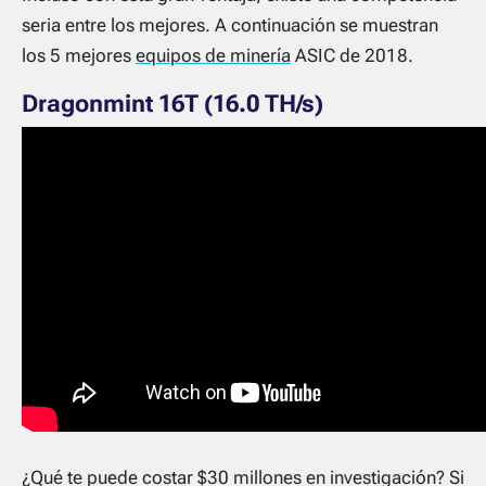
seria entre los mejores. A continuación se muestran
los 5 mejores
equipos de minería
ASIC de 2018.
Dragonmint 16T (16.0 TH/s)
¿Qué te puede costar $30 millones en investigación? Si