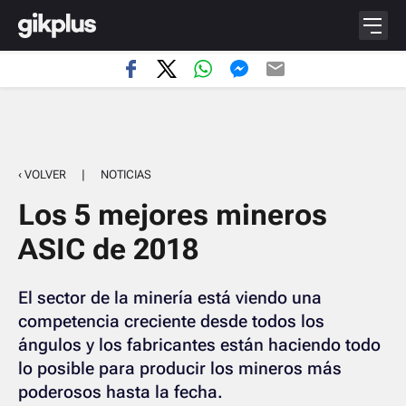
‹ VOLVER
|
NOTICIAS
Los 5 mejores mineros
ASIC de 2018
El sector de la minería está viendo una
competencia creciente desde todos los
ángulos y los fabricantes están haciendo todo
lo posible para producir los mineros más
poderosos hasta la fecha.