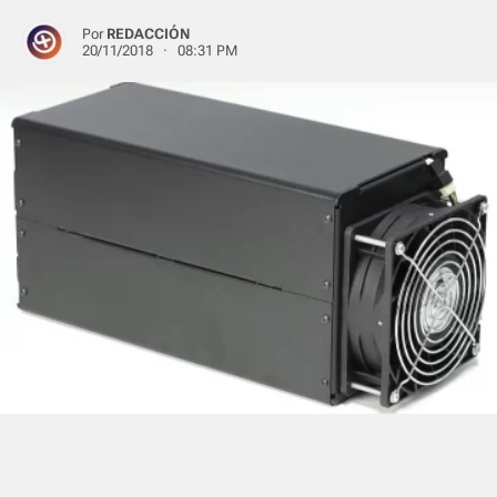
Por
REDACCIÓN
20/11/2018 · 08:31 PM