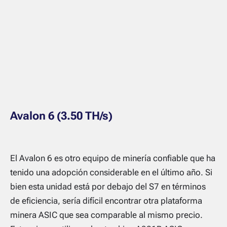
Avalon 6 (3.50 TH/s)
El Avalon 6 es otro equipo de minería confiable que ha
tenido una adopción considerable en el último año. Si
bien esta unidad está por debajo del S7 en términos
de eficiencia, sería difícil encontrar otra plataforma
minera ASIC que sea comparable al mismo precio.