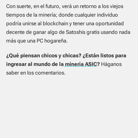
Con suerte, en el futuro, verá un retorno a los viejos
tiempos de la minería; donde cualquier individuo
podría unirse al blockchain y tener una oportunidad
decente de ganar algo de Satoshis gratis usando nada
más que una PC hogareña.
¿Qué piensan chicos y chicas? ¿Están listos para
ingresar al mundo de la
minería ASIC
?
Háganos
saber en los comentarios.