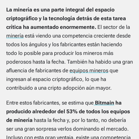
La minería es una parte integral del espacio
criptográfico y la tecnología detrás de esta tarea
crítica ha aumentado enormemente.
El sector de la
minería
está viendo una competencia creciente desde
todos los ángulos y los fabricantes están haciendo
todo lo posible para producir los mineros más
poderosos hasta la fecha. También ha habido una gran
afluencia de fabricantes de
equipos mineros
que
ingresan al espacio criptográfico, lo que ha
contribuido a una cripto adopción aún mayor.
Entre estos fabricantes, se estima que
Bitmain
ha
producido alrededor del 53% de todos los equipos
de minería
hasta la fecha y, por lo tanto, no debería
ser una gran sorpresa verlos dominando el mercado.
Incluso con esta gran ventaja, existe una competencia