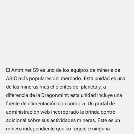
El Antminer S9 es uno de los equipos de minería de
ASIC más populares del mercado. Esta unidad es una
de las mineras más eficientes del planeta y, a
diferencia de la Dragonmint; esta unidad incluye una
fuente de alimentación con compra. Un portal de
administración web incorporado le brinda control
adicional sobre sus actividades mineras. Este es un
minero independiente que no requiere ninguna