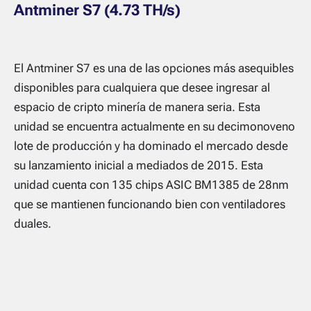
Antminer S7 (4.73 TH/s)
El Antminer S7 es una de las opciones más asequibles
disponibles para cualquiera que desee ingresar al
espacio de cripto minería de manera seria. Esta
unidad se encuentra actualmente en su decimonoveno
lote de producción y ha dominado el mercado desde
su lanzamiento inicial a mediados de 2015. Esta
unidad cuenta con 135 chips ASIC BM1385 de 28nm
que se mantienen funcionando bien con ventiladores
duales.