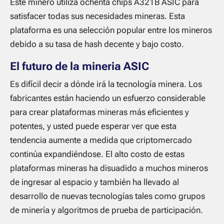
Este minero utiliza ochenta chips A321B ASIC para
satisfacer todas sus necesidades mineras. Esta
plataforma es una selección popular entre los mineros
debido a su tasa de hash decente y bajo costo.
El futuro de la mineria ASIC
Es difícil decir a dónde irá la tecnología minera. Los
fabricantes están haciendo un esfuerzo considerable
para crear plataformas mineras más eficientes y
potentes, y usted puede esperar ver que esta
tendencia aumente a medida que criptomercado
continúa expandiéndose. El alto costo de estas
plataformas mineras ha disuadido a muchos mineros
de ingresar al espacio y también ha llevado al
desarrollo de nuevas tecnologías tales como grupos
de minería y algoritmos de prueba de participación.