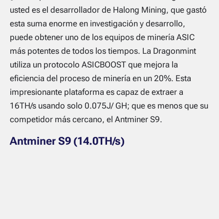
usted es el desarrollador de Halong Mining, que gastó
esta suma enorme en investigación y desarrollo,
puede obtener uno de los equipos de minería ASIC
más potentes de todos los tiempos. La Dragonmint
utiliza un protocolo ASICBOOST que mejora la
eficiencia del proceso de minería en un 20%. Esta
impresionante plataforma es capaz de extraer a
16TH/s usando solo 0.075J/ GH; que es menos que su
competidor más cercano, el Antminer S9.
Antminer S9 (14.0TH/s)