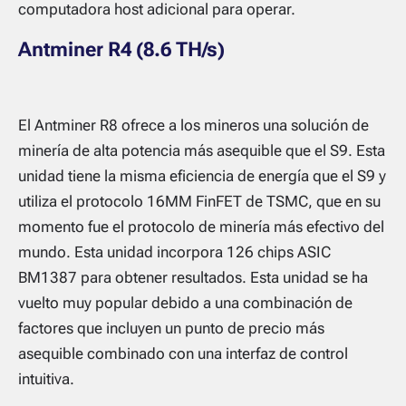
computadora host adicional para operar.
Antminer R4 (8.6 TH/s)
El Antminer R8 ofrece a los mineros una solución de
minería de alta potencia más asequible que el S9. Esta
unidad tiene la misma eficiencia de energía que el S9 y
utiliza el protocolo 16MM FinFET de TSMC, que en su
momento fue el protocolo de minería más efectivo del
mundo. Esta unidad incorpora 126 chips ASIC
BM1387 para obtener resultados. Esta unidad se ha
vuelto muy popular debido a una combinación de
factores que incluyen un punto de precio más
asequible combinado con una interfaz de control
intuitiva.