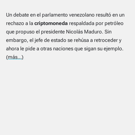
Un debate en el parlamento venezolano resultó en un
rechazo a la
criptomoneda
respaldada por petróleo
que propuso el presidente Nicolás Maduro. Sin
embargo, el jefe de estado se rehúsa a retroceder y
ahora le pide a otras naciones que sigan su ejemplo.
(más…)