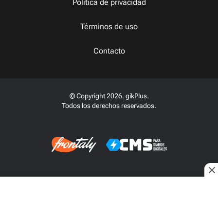
Política de privacidad
Términos de uso
Contacto
© Copyright 2026. gikPlus.
Todos los derechos reservados.