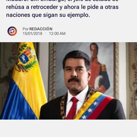
rehúsa a retroceder y ahora le pide a otras
naciones que sigan su ejemplo.
Por
REDACCIÓN
15/01/2018 · 12:00 AM