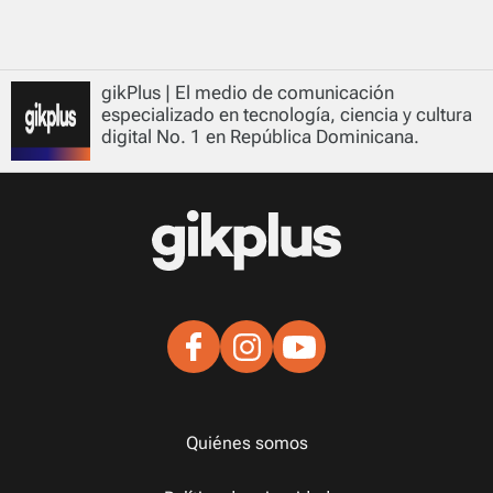
gikPlus | El medio de comunicación
especializado en tecnología, ciencia y cultura
digital No. 1 en República Dominicana.
Quiénes somos