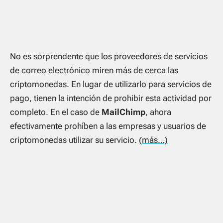
No es sorprendente que los proveedores de servicios
de correo electrónico miren más de cerca las
criptomonedas. En lugar de utilizarlo para servicios de
pago, tienen la intención de prohibir esta actividad por
completo. En el caso de
MailChimp
, ahora
efectivamente prohíben a las empresas y usuarios de
criptomonedas utilizar su servicio.
(más…)