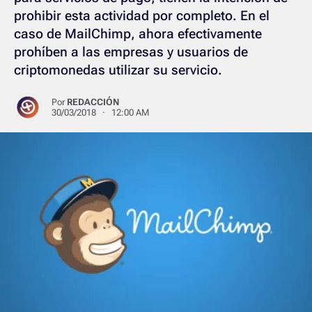
prohibir esta actividad por completo. En el
caso de MailChimp, ahora efectivamente
prohíben a las empresas y usuarios de
criptomonedas utilizar su servicio.
Por
REDACCIÓN
30/03/2018 · 12:00 AM