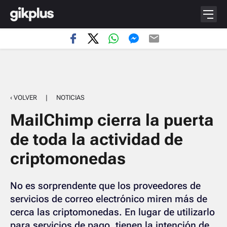
‹ VOLVER
|
NOTICIAS
MailChimp cierra la puerta
de toda la actividad de
criptomonedas
No es sorprendente que los proveedores de
servicios de correo electrónico miren más de
cerca las criptomonedas. En lugar de utilizarlo
para servicios de pago, tienen la intención de