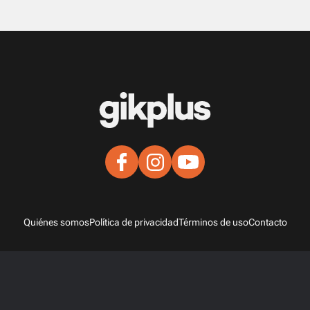
Quiénes somos
Política de privacidad
Términos de uso
Contacto