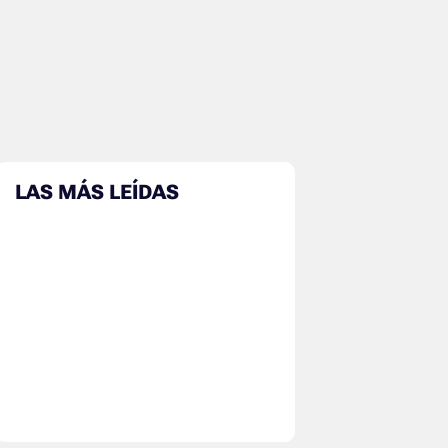
LAS MÁS LEÍDAS