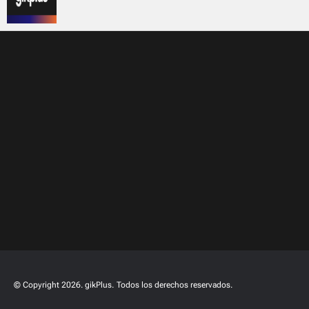
© Copyright 2026. gikPlus.
Todos los derechos reservados.