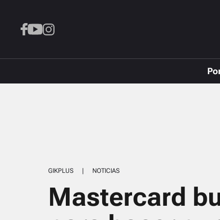
Po
GIKPLUS
|
NOTICIAS
Mastercard bu