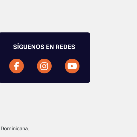
SÍGUENOS EN REDES
a Dominicana.