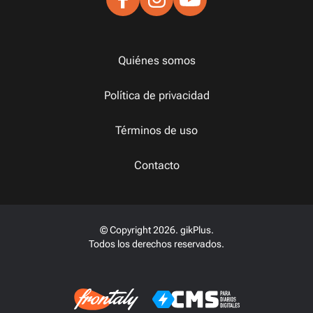
Quiénes somos
Política de privacidad
Términos de uso
Contacto
© Copyright 2026. gikPlus.
Todos los derechos reservados.