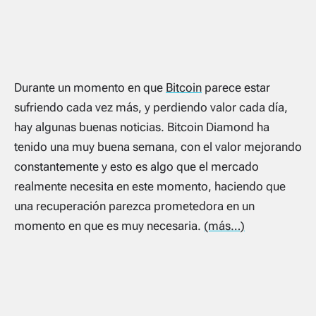
Durante un momento en que
Bitcoin
parece estar
sufriendo cada vez más, y perdiendo valor cada día,
hay algunas buenas noticias. Bitcoin Diamond ha
tenido una muy buena semana, con el valor mejorando
constantemente y esto es algo que el mercado
realmente necesita en este momento, haciendo que
una recuperación parezca prometedora en un
momento en que es muy necesaria.
(más…)