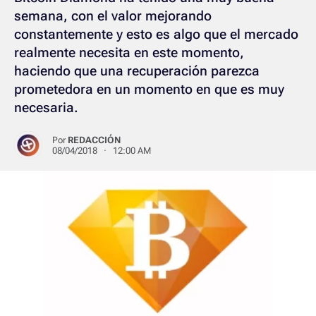
semana, con el valor mejorando
constantemente y esto es algo que el mercado
realmente necesita en este momento,
haciendo que una recuperación parezca
prometedora en un momento en que es muy
necesaria.
Por
REDACCIÓN
08/04/2018 · 12:00 AM