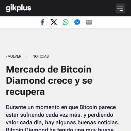
‹ VOLVER
|
NOTICIAS
Mercado de Bitcoin
Diamond crece y se
recupera
Durante un momento en que Bitcoin parece
estar sufriendo cada vez más, y perdiendo
valor cada día, hay algunas buenas noticias.
Bitcoin Diamond ha tenido una muy buena