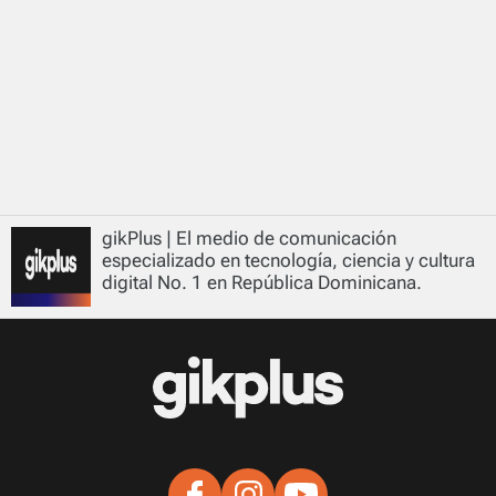
gikPlus | El medio de comunicación
especializado en tecnología, ciencia y cultura
digital No. 1 en República Dominicana.