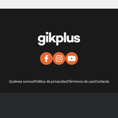
Quiénes somos
Política de privacidad
Términos de uso
Contacto