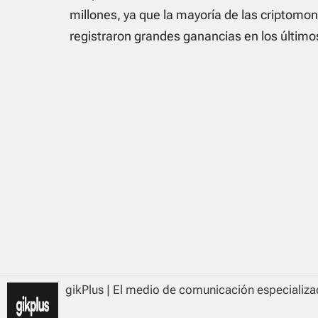
millones, ya que la mayoría de las criptomo
registraron grandes ganancias en los último
gikPlus | El medio de comunicación especializad