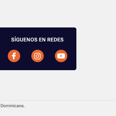
SÍGUENOS EN REDES
a Dominicana.