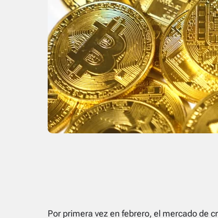
Por primera vez en febrero, el mercado de 