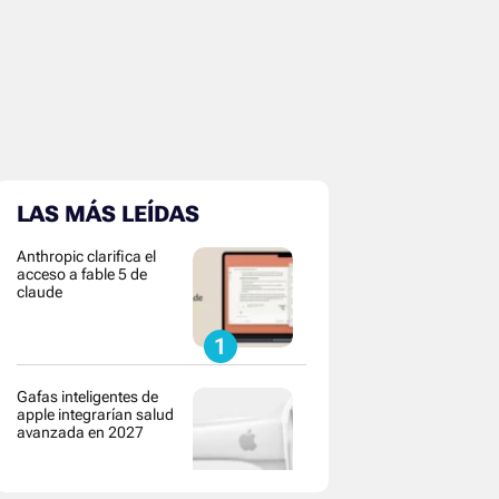
LAS MÁS LEÍDAS
Anthropic clarifica el
acceso a fable 5 de
claude
Gafas inteligentes de
apple integrarían salud
avanzada en 2027