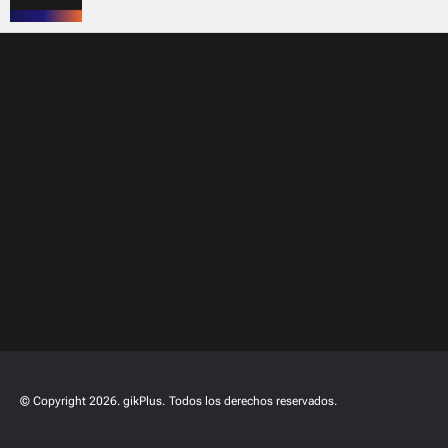
© Copyright 2026. gikPlus.
Todos los derechos reservados.