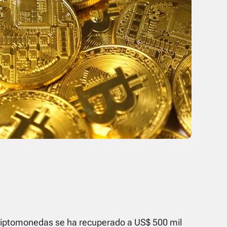
criptomonedas se ha recuperado a US$ 500 mil