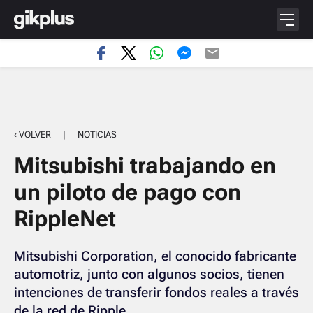
‹ VOLVER
|
NOTICIAS
Mitsubishi trabajando en
un piloto de pago con
RippleNet
Mitsubishi Corporation, el conocido fabricante
automotriz, junto con algunos socios, tienen
intenciones de transferir fondos reales a través
de la red de Ripple.