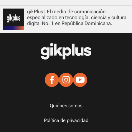
gikPlus | El medio de comunicación
especializado en tecnología, ciencia y cultura
digital No. 1 en República Dominicana.
Quiénes somos
Política de privacidad