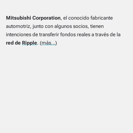
Mitsubishi Corporation
, el conocido fabricante
automotriz, junto con algunos socios, tienen
intenciones de transferir fondos reales a través de la
red de
Ripple
.
(más…)