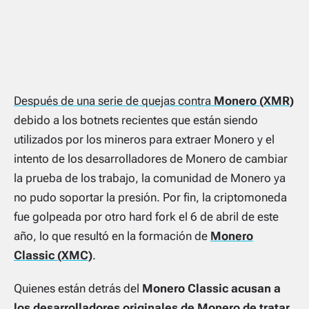
Después de una serie de quejas contra
Monero (XMR)
debido a los botnets recientes que están siendo
utilizados por los mineros para extraer Monero y el
intento de los desarrolladores de Monero de cambiar
la prueba de los trabajo, la comunidad de Monero ya
no pudo soportar la presión. Por fin, la criptomoneda
fue golpeada por otro hard fork el 6 de abril de este
año, lo que resultó en la formación de
Monero
Classic (XMC)
.
Quienes están detrás del
Monero Classic acusan a
los desarrolladores originales de Monero de tratar