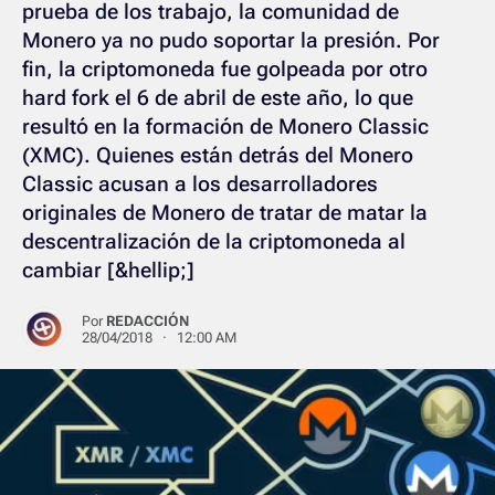
prueba de los trabajo, la comunidad de
Monero ya no pudo soportar la presión. Por
fin, la criptomoneda fue golpeada por otro
hard fork el 6 de abril de este año, lo que
resultó en la formación de Monero Classic
(XMC). Quienes están detrás del Monero
Classic acusan a los desarrolladores
originales de Monero de tratar de matar la
descentralización de la criptomoneda al
cambiar [&hellip;]
Por
REDACCIÓN
28/04/2018 · 12:00 AM