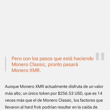
Pero con los pasos que está haciendo
Monero Classic, pronto pasará
Monero XMR.
Aunque Monero XMR actualmente disfruta de un valor
más alto; un único token por $256.53 USD, que es 14
veces más que el de Monero Classic, los factores que
llevaron al hard frok podrían resultar en la caída de