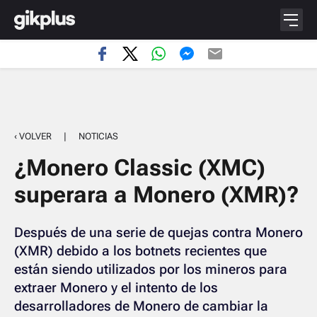
‹ VOLVER
|
NOTICIAS
¿Monero Classic (XMC)
superara a Monero (XMR)?
Después de una serie de quejas contra Monero
(XMR) debido a los botnets recientes que
están siendo utilizados por los mineros para
extraer Monero y el intento de los
desarrolladores de Monero de cambiar la