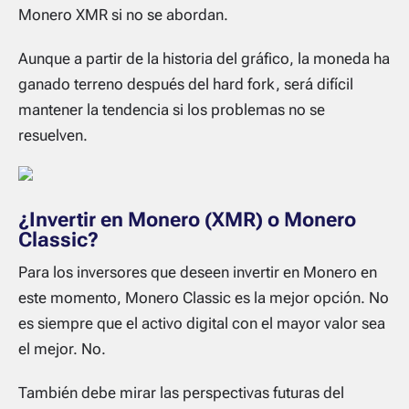
Monero XMR si no se abordan.
Aunque a partir de la historia del gráfico, la moneda ha
ganado terreno después del hard fork, será difícil
mantener la tendencia si los problemas no se
resuelven.
¿Invertir en Monero (XMR) o Monero
Classic?
Para los inversores que deseen invertir en Monero en
este momento, Monero Classic es la mejor opción. No
es siempre que el activo digital con el mayor valor sea
el mejor. No.
También debe mirar las perspectivas futuras del