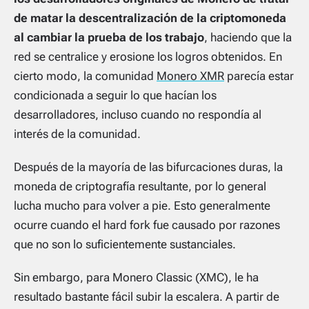
de matar la descentralización de la criptomoneda
al cambiar la prueba de los trabajo
, haciendo que la
red se centralice y erosione los logros obtenidos. En
cierto modo, la comunidad
Monero XMR
parecía estar
condicionada a seguir lo que hacían los
desarrolladores, incluso cuando no respondía al
interés de la comunidad.
Después de la mayoría de las bifurcaciones duras, la
moneda de criptografía resultante, por lo general
lucha mucho para volver a pie. Esto generalmente
ocurre cuando el hard fork fue causado por razones
que no son lo suficientemente sustanciales.
Sin embargo, para Monero Classic (XMC), le ha
resultado bastante fácil subir la escalera. A partir de