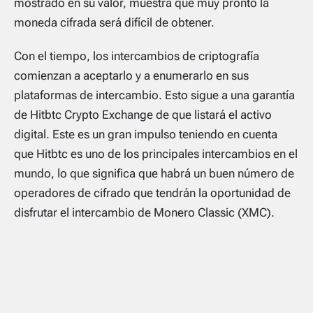
mostrado en su valor, muestra que muy pronto la
moneda cifrada será difícil de obtener.
Con el tiempo, los intercambios de criptografía
comienzan a aceptarlo y a enumerarlo en sus
plataformas de intercambio. Esto sigue a una garantía
de Hitbtc Crypto Exchange de que listará el activo
digital. Este es un gran impulso teniendo en cuenta
que Hitbtc es uno de los principales intercambios en el
mundo, lo que significa que habrá un buen número de
operadores de cifrado que tendrán la oportunidad de
disfrutar el intercambio de Monero Classic (XMC).