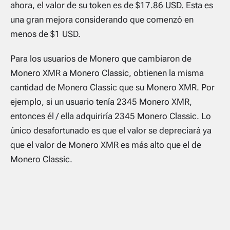
ahora, el valor de su token es de $17.86 USD. Esta es
una gran mejora considerando que comenzó en
menos de $1 USD.
Para los usuarios de Monero que cambiaron de
Monero XMR a Monero Classic, obtienen la misma
cantidad de Monero Classic que su Monero XMR. Por
ejemplo, si un usuario tenía 2345 Monero XMR,
entonces él / ella adquiriría 2345 Monero Classic. Lo
único desafortunado es que el valor se depreciará ya
que el valor de Monero XMR es más alto que el de
Monero Classic.