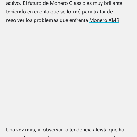
activo. El futuro de Monero Classic es muy brillante
teniendo en cuenta que se formó para tratar de
resolver los problemas que enfrenta
Monero XMR
.
Una vez más, al observar la tendencia alcista que ha