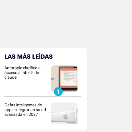
LAS MÁS LEÍDAS
Anthropic clarifica el
acceso a fable 5 de
claude
Gafas inteligentes de
apple integrarían salud
avanzada en 2027