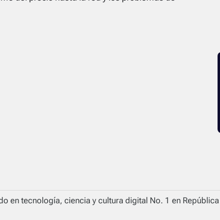
o en tecnología, ciencia y cultura digital No. 1 en Repúblic