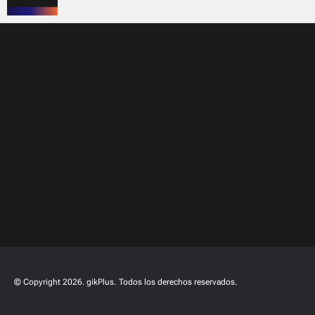
© Copyright 2026. gikPlus.
Todos los derechos reservados.