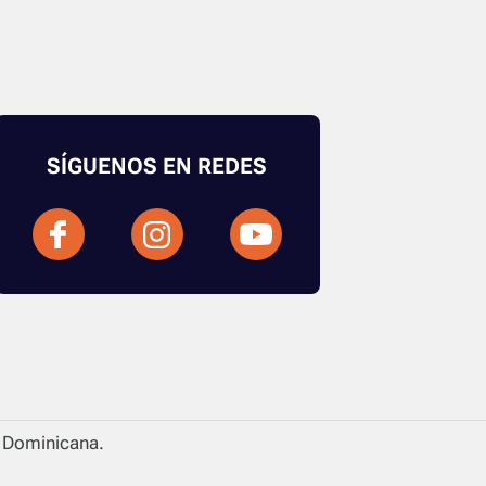
SÍGUENOS EN REDES
a Dominicana.