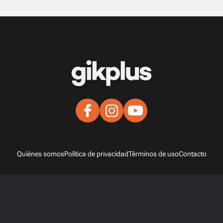
Quiénes somos
Política de privacidad
Términos de uso
Contacto