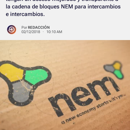
la cadena de bloques NEM para intercambios
e intercambios.
Por
REDACCIÓN
02/12/2018 · 10:10 AM