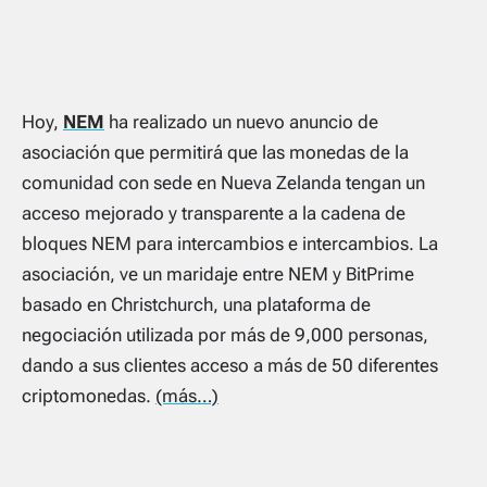
Hoy,
NEM
ha realizado un nuevo anuncio de
asociación que permitirá que las monedas de la
comunidad con sede en Nueva Zelanda tengan un
acceso mejorado y transparente a la cadena de
bloques NEM para intercambios e intercambios. La
asociación, ve un maridaje entre NEM y BitPrime
basado en Christchurch, una plataforma de
negociación utilizada por más de 9,000 personas,
dando a sus clientes acceso a más de 50 diferentes
criptomonedas.
(más…)