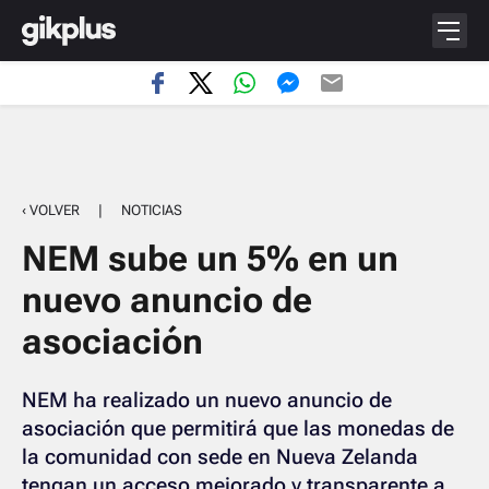
‹ VOLVER
|
NOTICIAS
NEM sube un 5% en un
nuevo anuncio de
asociación
NEM ha realizado un nuevo anuncio de
asociación que permitirá que las monedas de
la comunidad con sede en Nueva Zelanda
tengan un acceso mejorado y transparente a