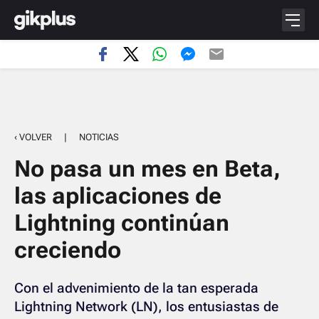
‹ VOLVER
|
NOTICIAS
No pasa un mes en Beta,
las aplicaciones de
Lightning continúan
creciendo
Con el advenimiento de la tan esperada
Lightning Network (LN), los entusiastas de