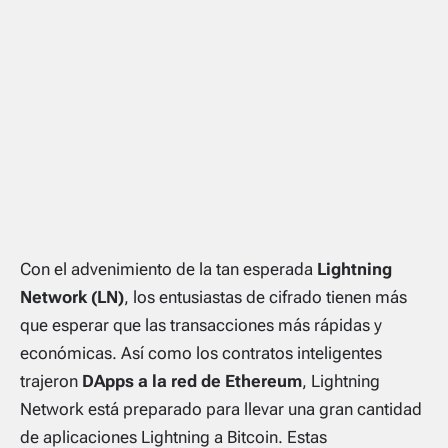
Con el advenimiento de la tan esperada
Lightning
Network (LN)
, los entusiastas de cifrado tienen más
que esperar que las transacciones más rápidas y
económicas. Así como los contratos inteligentes
trajeron
DApps a la red de Ethereum
, Lightning
Network está preparado para llevar una gran cantidad
de aplicaciones Lightning a Bitcoin. Estas