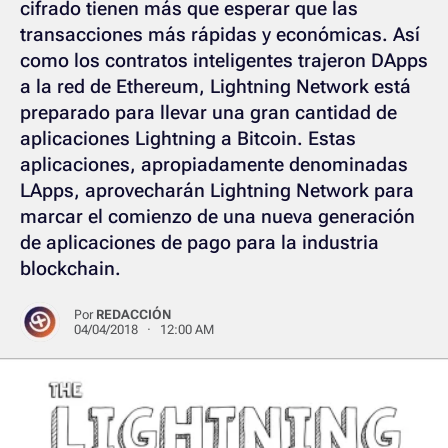
cifrado tienen más que esperar que las
transacciones más rápidas y económicas. Así
como los contratos inteligentes trajeron DApps
a la red de Ethereum, Lightning Network está
preparado para llevar una gran cantidad de
aplicaciones Lightning a Bitcoin. Estas
aplicaciones, apropiadamente denominadas
LApps, aprovecharán Lightning Network para
marcar el comienzo de una nueva generación
de aplicaciones de pago para la industria
blockchain.
Por
REDACCIÓN
04/04/2018 · 12:00 AM