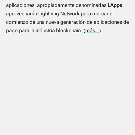
aplicaciones, apropiadamente denominadas
LApps
,
aprovecharán Lightning Network para marcar el
comienzo de una nueva generación de aplicaciones de
pago para la industria blockchain.
(más…)