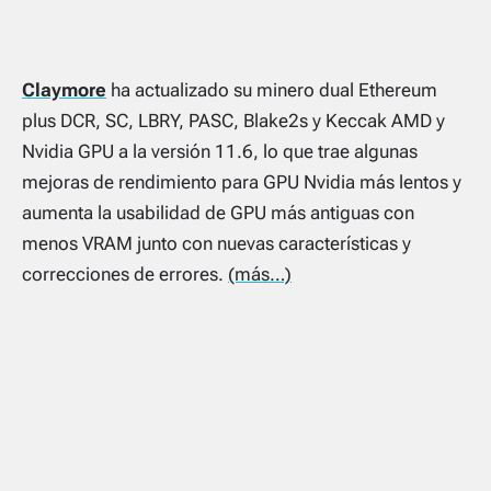
Claymore
ha actualizado su minero dual Ethereum
plus DCR, SC, LBRY, PASC, Blake2s y Keccak AMD y
Nvidia GPU a la versión 11.6, lo que trae algunas
mejoras de rendimiento para GPU Nvidia más lentos y
aumenta la usabilidad de GPU más antiguas con
menos VRAM junto con nuevas características y
correcciones de errores.
(más…)