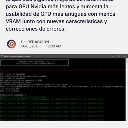
para GPU Nvidia más lentos y aumenta la
usabilidad de GPU más antiguas con menos
VRAM junto con nuevas características y
correcciones de errores.
Por
REDACCIÓN
30/03/2018 · 12:00 AM