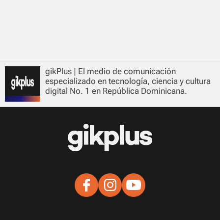
gikPlus | El medio de comunicación
especializado en tecnología, ciencia y cultura
digital No. 1 en República Dominicana.