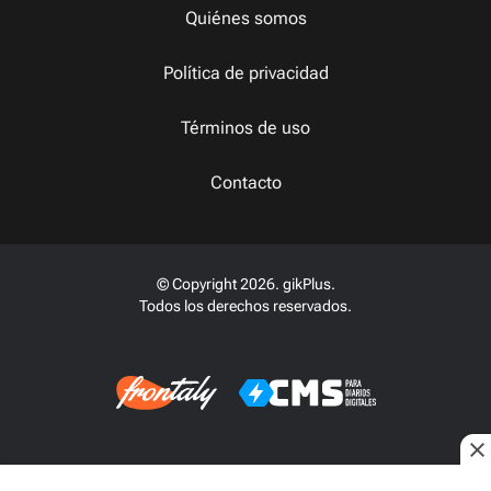
Quiénes somos
Política de privacidad
Términos de uso
Contacto
© Copyright 2026. gikPlus.
Todos los derechos reservados.