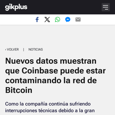
‹ VOLVER
|
NOTICIAS
Nuevos datos muestran
que Coinbase puede estar
contaminando la red de
Bitcoin
Como la compañía continúa sufriendo
interrupciones técnicas debido a la gran