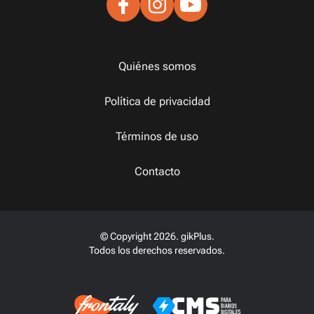
Quiénes somos
Política de privacidad
Términos de uso
Contacto
© Copyright 2026. gikPlus.
Todos los derechos reservados.