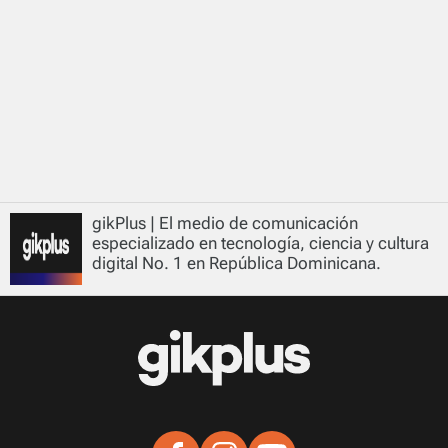
gikPlus | El medio de comunicación
especializado en tecnología, ciencia y cultura
digital No. 1 en República Dominicana.