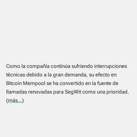
Como la compañía continúa sufriendo interrupciones
técnicas debido a la gran demanda, su efecto en
Bitcoin Mempool se ha convertido en la fuente de
llamadas renovadas para SegWit como una prioridad.
(más…)