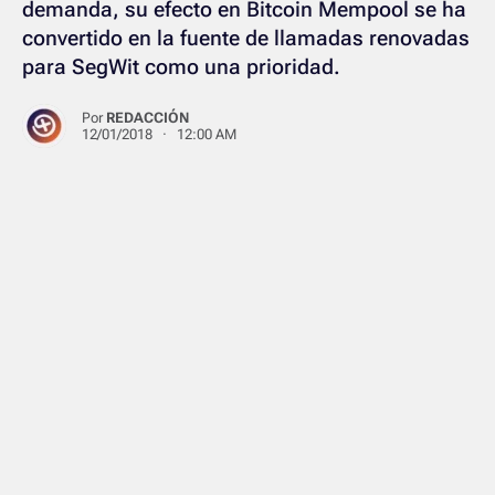
demanda, su efecto en Bitcoin Mempool se ha
convertido en la fuente de llamadas renovadas
para SegWit como una prioridad.
Por
REDACCIÓN
12/01/2018 · 12:00 AM